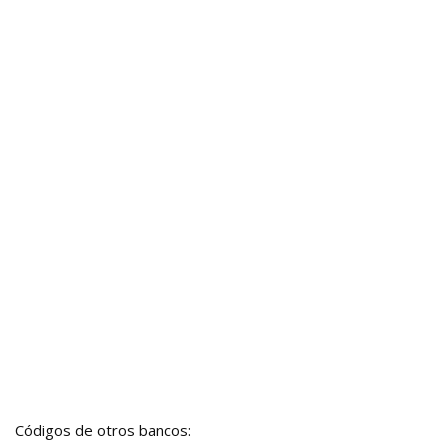
Códigos de otros bancos: