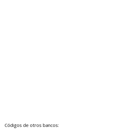
Códigos de otros bancos: