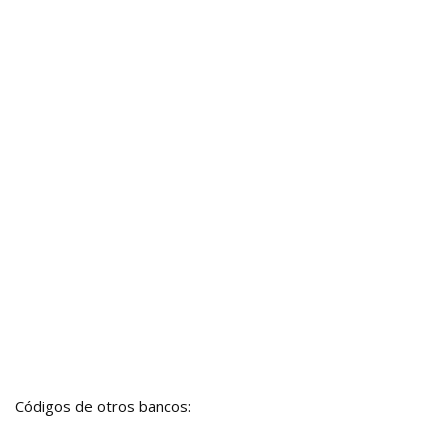
Códigos de otros bancos: