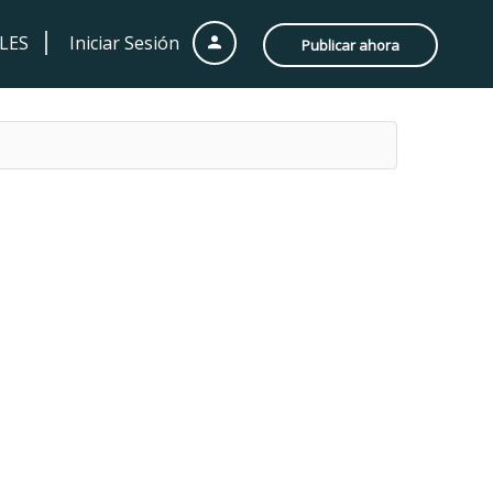
LES
Iniciar Sesión
Publicar ahora