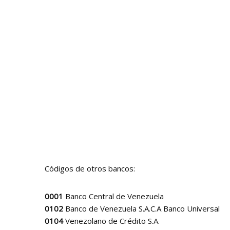
Códigos de otros bancos:
0001
Banco Central de Venezuela
0102
Banco de Venezuela S.A.C.A Banco Universal
0104
Venezolano de Crédito S.A.