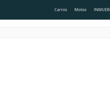
Carros
Motos
INMUEB