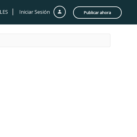
LES
Iniciar Sesión
Publicar ahora