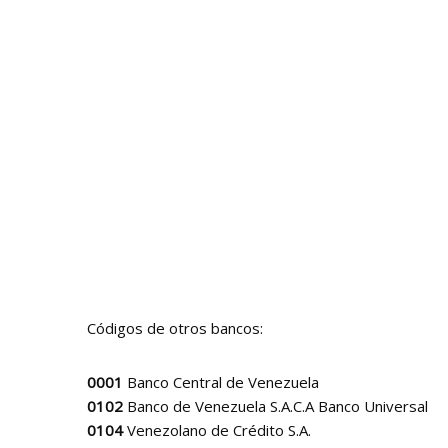
Códigos de otros bancos:
0001
Banco Central de Venezuela
0102
Banco de Venezuela S.A.C.A Banco Universal
0104
Venezolano de Crédito S.A.