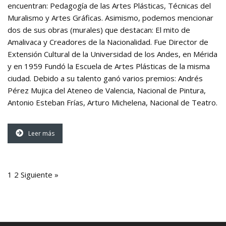
encuentran: Pedagogía de las Artes Plásticas, Técnicas del
Muralismo y Artes Gráficas. Asimismo, podemos mencionar
dos de sus obras (murales) que destacan: El mito de
Amalivaca y Creadores de la Nacionalidad. Fue Director de
Extensión Cultural de la Universidad de los Andes, en Mérida
y en 1959 Fundó la Escuela de Artes Plásticas de la misma
ciudad. Debido a su talento ganó varios premios: Andrés
Pérez Mujica del Ateneo de Valencia, Nacional de Pintura,
Antonio Esteban Frías, Arturo Michelena, Nacional de Teatro.
Leer más
1
2
Siguiente »