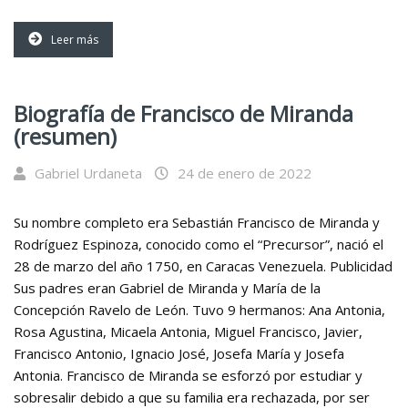
Leer más
Biografía de Francisco de Miranda
(resumen)
Gabriel Urdaneta
24 de enero de 2022
Su nombre completo era Sebastián Francisco de Miranda y
Rodríguez Espinoza, conocido como el “Precursor”, nació el
28 de marzo del año 1750, en Caracas Venezuela. Publicidad
Sus padres eran Gabriel de Miranda y María de la
Concepción Ravelo de León. Tuvo 9 hermanos: Ana Antonia,
Rosa Agustina, Micaela Antonia, Miguel Francisco, Javier,
Francisco Antonio, Ignacio José, Josefa María y Josefa
Antonia. Francisco de Miranda se esforzó por estudiar y
sobresalir debido a que su familia era rechazada, por ser