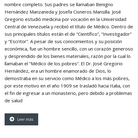
nombre completo. Sus padres se llamaban Benigno
Hernández Manzaneda y Josefa Cisneros Mansilla. José
Gregorio estudió medicina por vocación en la Universidad
Central de Venezuela y recibió el título de Médico. Dentro de
sus principales títulos están el de “Científico”, “Investigador”
y “Escritor”. A pesar de sus conocimientos y su posición
económica, fue un hombre sencillo, con un corazón generoso
y desprendido de los bienes materiales, razón por la cual lo
llamaban el “Médico de los pobres“. El Dr. José Gregorio
Hernández, era un hombre enamorado de Dios, lo
demostraba en su servicio como Médico a los más pobres,
por este motivo en el año 1909 se trasladó hacia Italia, con
el fin de ingresar a un monasterio, pero debido a problemas
de salud
Leer más