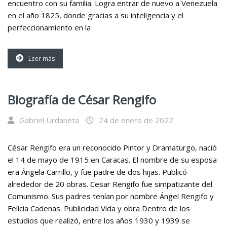
encuentro con su familia. Logra entrar de nuevo a Venezuela
en el año 1825, donde gracias a su inteligencia y el
perfeccionamiento en la
Leer más
Biografía de César Rengifo
Gabriel Urdaneta
24 de enero de 2022
César Rengifo era un reconocido Pintor y Dramaturgo, nació
el 14 de mayo de 1915 en Caracas. El nombre de su esposa
era Ángela Carrillo, y fue padre de dos hijas. Publicó
alrededor de 20 obras. Cesar Rengifo fue simpatizante del
Comunismo. Sus padres tenían por nombre Ángel Rengifo y
Felicia Cadenas. Publicidad Vida y obra Dentro de los
estudios que realizó, entre los años 1930 y 1939 se