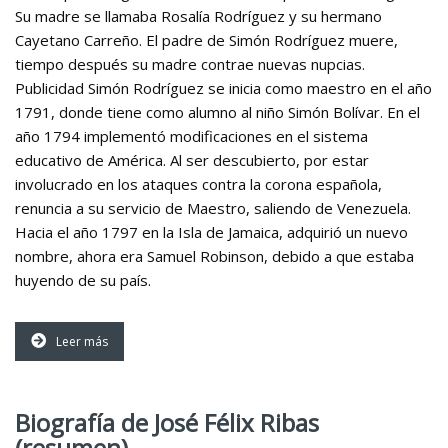
Su madre se llamaba Rosalía Rodríguez y su hermano
Cayetano Carreño. El padre de Simón Rodríguez muere,
tiempo después su madre contrae nuevas nupcias.
Publicidad Simón Rodríguez se inicia como maestro en el año
1791, donde tiene como alumno al niño Simón Bolívar. En el
año 1794 implementó modificaciones en el sistema
educativo de América. Al ser descubierto, por estar
involucrado en los ataques contra la corona española,
renuncia a su servicio de Maestro, saliendo de Venezuela.
Hacia el año 1797 en la Isla de Jamaica, adquirió un nuevo
nombre, ahora era Samuel Robinson, debido a que estaba
huyendo de su país.
Leer más
Biografía de José Félix Ribas
(resumen)