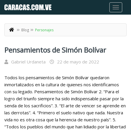
Blog
Personajes
Pensamientos de Simón Bolívar
Gabriel Urdaneta
22 de mayo de 2022
Todos los pensamientos de Simón Bolívar quedaron
inmortalizados en la cultura de quienes nos identificamos
con su legado. Pensamientos de Simón Bolívar 2. “Para el
logro del triunfo siempre ha sido indispensable pasar por la
senda de los sacrificios”. 3. “El arte de vencer se aprende en
las derrotas”. 4. “Primero el suelo nativo que nada. Nuestra
vida no es otra cosa que la herencia de nuestro país”. 5.
“Todos los pueblos del mundo que han lidiado por la libertad