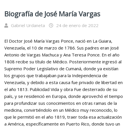
Biografía de José María Vargas
Gabriel Urdaneta
24 de enero de 2022
El Doctor José María Vargas Ponce, nació en La Guiara,
Venezuela, el 10 de marzo de 1786. Sus padres eran José
Antonio de Vargas Machuca y Ana Teresa Ponce. En el año
1808 recibe su título de Médico. Posteriormente ingresó al
Supremo Poder Legislativo de Cumaná, donde ya existían
los grupos que trabajaban para la Independencia de
Venezuela, y debido a esta causa fue privado de libertad en
el año 1813. Publicidad Vida y obra Fue desterrado de su
país, y se residenció en Europa, donde aprovechó el tiempo
para profundizar sus conocimientos en otras ramas de la
medicina, convirtiéndolo en un Médico muy reconocido, lo
que le permitió en el año 1819, traer toda esa actualización
a América, específicamente en Puerto Rico, donde tuvo un