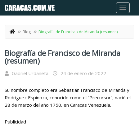
Blog
Biografía de Francisco de Miranda (resumen)
Biografía de Francisco de Miranda
(resumen)
Gabriel Urdaneta
24 de enero de 2022
Su nombre completo era Sebastián Francisco de Miranda y
Rodríguez Espinoza, conocido como el “Precursor”, nació el
28 de marzo del año 1750, en Caracas Venezuela.
Publicidad