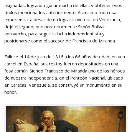
asignadas, logrando ganar mucha de ellas, y obtener esos
títulos mencionados anteriormente. Asimismo toda esa
experiencia, a pesar de no lograr la victoria en Venezuela,
dejó el legado, que posteriormente Simón Bolívar
aprovecho, para seguir la lucha independentista y
posicionarse como el sucesor de Francisco de Miranda.
Fallece el 14 de julio de 1816 a los 66 años de edad, en una
cárcel en España, sus restos fueron depositados en una
fosa común. Siendo Francisco de Miranda uno de los héroes
de nuestra independencia, en el Panteón Nacional, ubicado
en Caracas, Venezuela, se construyó un monumento en su
honor.