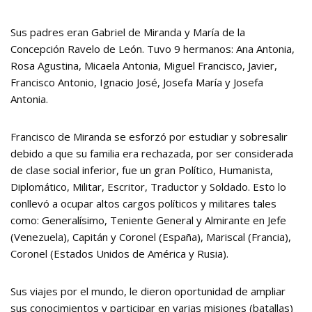
Sus padres eran Gabriel de Miranda y María de la
Concepción Ravelo de León. Tuvo 9 hermanos: Ana Antonia,
Rosa Agustina, Micaela Antonia, Miguel Francisco, Javier,
Francisco Antonio, Ignacio José, Josefa María y Josefa
Antonia.
Francisco de Miranda se esforzó por estudiar y sobresalir
debido a que su familia era rechazada, por ser considerada
de clase social inferior, fue un gran Político, Humanista,
Diplomático, Militar, Escritor, Traductor y Soldado. Esto lo
conllevó a ocupar altos cargos políticos y militares tales
como: Generalísimo, Teniente General y Almirante en Jefe
(Venezuela), Capitán y Coronel (España), Mariscal (Francia),
Coronel (Estados Unidos de América y Rusia).
Sus viajes por el mundo, le dieron oportunidad de ampliar
sus conocimientos y participar en varias misiones (batallas)