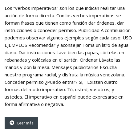
Los “verbos imperativos” son los que indican realizar una
acción de forma directa. Con los verbos imperativos se
forman frases que tienen como función dar órdenes, dar
instrucciones o conceder permiso. Publicidad A continuación
podemos observar algunos ejemplos según cada caso: USO
EJEMPLOS Recomendar y aconsejar Toma un litro de agua
diario. Dar instrucciones Lave bien las papas, córtelas en
rebanadas y colócalas en el sartén. Ordenar Lávate las
manos y pon la mesa. Mensajes publicitarios Escucha
nuestro programa radial, y disfruta la música venezolana.
Conceder permiso ¿Puedo entrar? Si, Existen cuatro
formas del modo imperativo: Tú, usted, vosotros, y
ustedes. El imperativo en español puede expresarse en
forma afirmativa o negativa.
Leer más