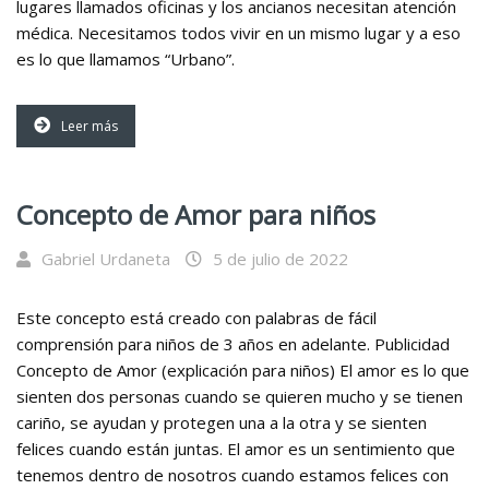
lugares llamados oficinas y los ancianos necesitan atención
médica. Necesitamos todos vivir en un mismo lugar y a eso
es lo que llamamos “Urbano”.
Leer más
Concepto de Amor para niños
Gabriel Urdaneta
5 de julio de 2022
Este concepto está creado con palabras de fácil
comprensión para niños de 3 años en adelante. Publicidad
Concepto de Amor (explicación para niños) El amor es lo que
sienten dos personas cuando se quieren mucho y se tienen
cariño, se ayudan y protegen una a la otra y se sienten
felices cuando están juntas. El amor es un sentimiento que
tenemos dentro de nosotros cuando estamos felices con