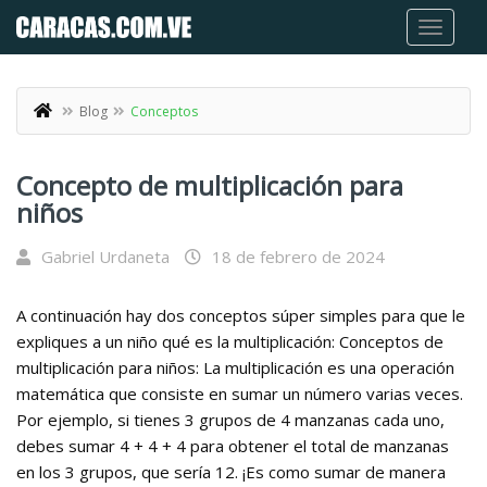
Blog
Conceptos
Concepto de multiplicación para
niños
Gabriel Urdaneta
18 de febrero de 2024
A continuación hay dos conceptos súper simples para que le
expliques a un niño qué es la multiplicación: Conceptos de
multiplicación para niños: La multiplicación es una operación
matemática que consiste en sumar un número varias veces.
Por ejemplo, si tienes 3 grupos de 4 manzanas cada uno,
debes sumar 4 + 4 + 4 para obtener el total de manzanas
en los 3 grupos, que sería 12. ¡Es como sumar de manera