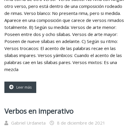
otro verso, pero está dentro de una composición rodeado
de rimas. Verso blanco: No presenta rima, pero si medida.
Aparece en una composición que carece de versos rimados
totalmente. B) Según su medida: Versos de arte menor:
Poseen entre dos y ocho sílabas. Versos de arte mayor:
Poseen de nueve sílabas en adelante. C) Según su ritmo:
Versos trocaicos: El acento de las palabras recae en las
sílabas impares. Versos yámbicos: Cuando el acento de las
palabras cae en las sílabas pares. Versos mixtos: Es una
mezcla
Leer más
Verbos en imperativo
Gabriel Urdaneta
8 de diciembre de 2021