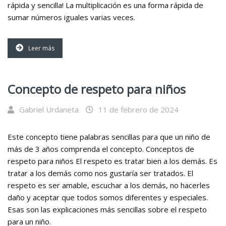
rápida y sencilla! La multiplicación es una forma rápida de
sumar números iguales varias veces.
Leer más
Concepto de respeto para niños
Gabriel Urdaneta
11 de febrero de 2024
Este concepto tiene palabras sencillas para que un niño de
más de 3 años comprenda el concepto. Conceptos de
respeto para niños El respeto es tratar bien a los demás. Es
tratar a los demás como nos gustaría ser tratados. El
respeto es ser amable, escuchar a los demás, no hacerles
daño y aceptar que todos somos diferentes y especiales.
Esas son las explicaciones más sencillas sobre el respeto
para un niño.