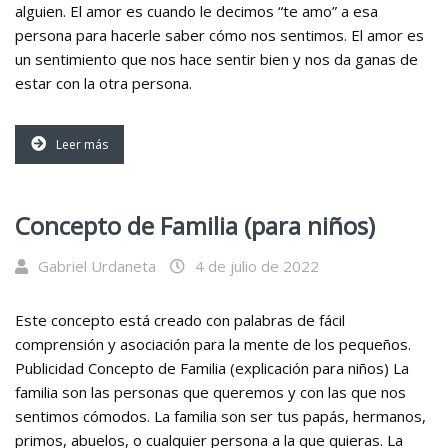
alguien. El amor es cuando le decimos “te amo” a esa
persona para hacerle saber cómo nos sentimos. El amor es
un sentimiento que nos hace sentir bien y nos da ganas de
estar con la otra persona.
Leer más
Concepto de Familia (para niños)
Gabriel Urdaneta
4 de julio de 2022
Este concepto está creado con palabras de fácil
comprensión y asociación para la mente de los pequeños.
Publicidad Concepto de Familia (explicación para niños) La
familia son las personas que queremos y con las que nos
sentimos cómodos. La familia son ser tus papás, hermanos,
primos, abuelos, o cualquier persona a la que quieras. La