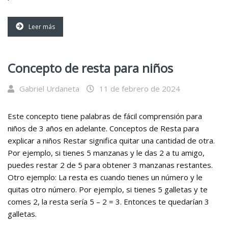
Leer más
Concepto de resta para niños
Gabriel Urdaneta
11 de febrero de 2024
Este concepto tiene palabras de fácil comprensión para
niños de 3 años en adelante. Conceptos de Resta para
explicar a niños Restar significa quitar una cantidad de otra.
Por ejemplo, si tienes 5 manzanas y le das 2 a tu amigo,
puedes restar 2 de 5 para obtener 3 manzanas restantes.
Otro ejemplo: La resta es cuando tienes un número y le
quitas otro número. Por ejemplo, si tienes 5 galletas y te
comes 2, la resta sería 5 – 2 = 3. Entonces te quedarían 3
galletas.