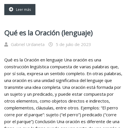
Leer más
Qué es la Oración (lenguaje)
Gabriel Urdaneta
5 de julio de 2023
Qué es la Oración en lenguaje Una oración es una
construcción lingüística compuesta de varias palabras que,
por sí sola, expresa un sentido completo. En otras palabras,
una oración es una unidad significativa del lenguaje que
transmite una idea completa. Una oración está formada por
un sujeto y un predicado, y puede estar compuesta por
otros elementos, como objetos directos e indirectos,
complementos, cláusulas, entre otros. Ejemplos: “El perro
corre por el parque”: sujeto (“el perro”) predicado (“corre
por el parque”) Conclusión Una oración es diferente de una