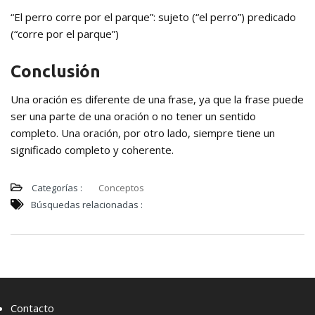
“El perro corre por el parque”: sujeto (“el perro”) predicado
(“corre por el parque”)
Conclusión
Una oración es diferente de una frase, ya que la frase puede
ser una parte de una oración o no tener un sentido
completo. Una oración, por otro lado, siempre tiene un
significado completo y coherente.
Categorías :
Conceptos
Búsquedas relacionadas :
Contacto