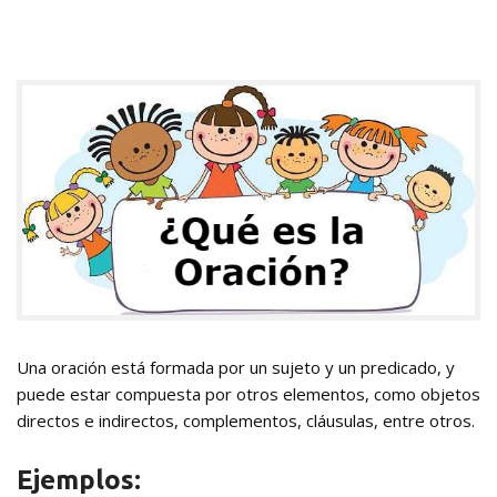
Una oración está formada por un sujeto y un predicado, y
puede estar compuesta por otros elementos, como objetos
directos e indirectos, complementos, cláusulas, entre otros.
Ejemplos: