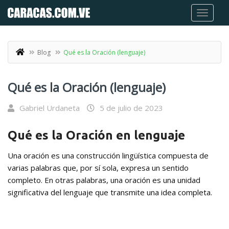
Blog
Qué es la Oración (lenguaje)
Qué es la Oración (lenguaje)
Gabriel Urdaneta
5 de julio de 2023
Qué es la Oración en lenguaje
Una oración es una construcción lingüística compuesta de
varias palabras que, por sí sola, expresa un sentido
completo. En otras palabras, una oración es una unidad
significativa del lenguaje que transmite una idea completa.