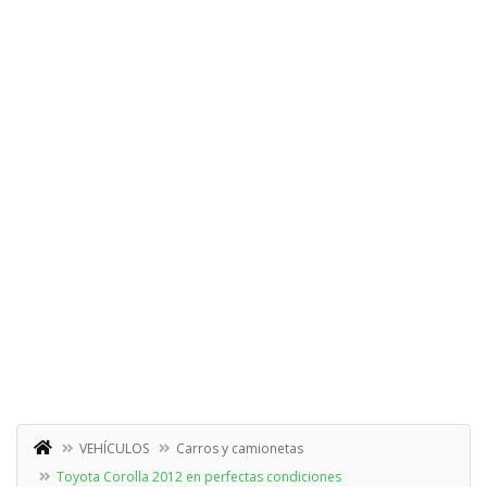
VEHÍCULOS
Carros y camionetas
Toyota Corolla 2012 en perfectas condiciones