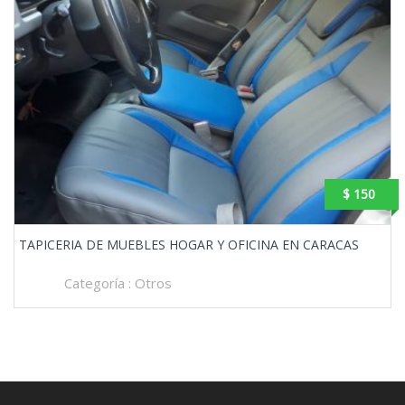
$ 150
TAPICERIA DE MUEBLES HOGAR Y OFICINA EN CARACAS
Categoría :
Otros