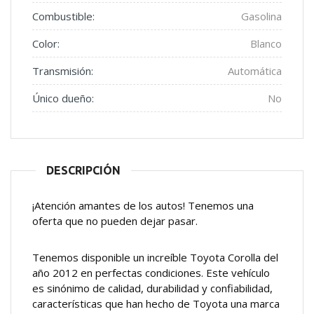
Combustible:
Gasolina
Color:
Blanco
Transmisión:
Automática
Único dueño:
No
DESCRIPCIÓN
¡Atención amantes de los autos! Tenemos una
oferta que no pueden dejar pasar.
Tenemos disponible un increíble Toyota Corolla del
año 2012 en perfectas condiciones. Este vehículo
es sinónimo de calidad, durabilidad y confiabilidad,
características que han hecho de Toyota una marca