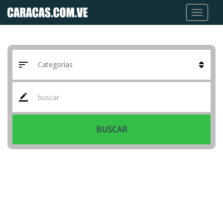
BUSCAR