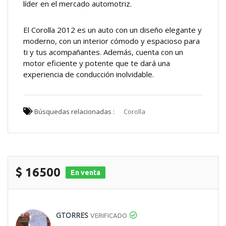
líder en el mercado automotriz.
El Corolla 2012 es un auto con un diseño elegante y
moderno, con un interior cómodo y espacioso para
ti y tus acompañantes. Además, cuenta con un
motor eficiente y potente que te dará una
experiencia de conducción inolvidable.
Búsquedas relacionadas :
Corolla
$ 16500
En venta
GTORRES
VERIFICADO