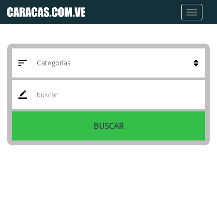
BUSCAR