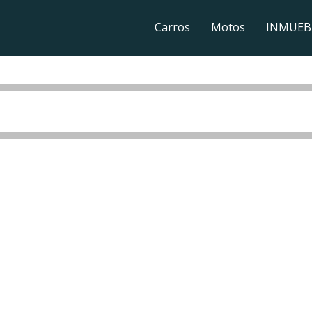
Carros
Motos
INMUEB