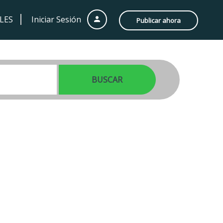
LES
Iniciar Sesión
Publicar ahora
BUSCAR