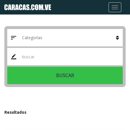
BUSCAR
Resultados