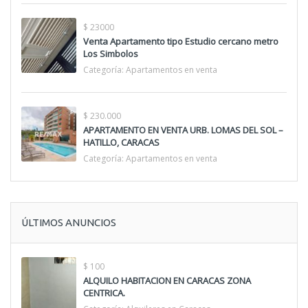
$ 23000
Venta Apartamento tipo Estudio cercano metro
Los Simbolos
Categoría:
Apartamentos en venta
$ 230.000
APARTAMENTO EN VENTA URB. LOMAS DEL SOL –
HATILLO, CARACAS
Categoría:
Apartamentos en venta
ÚLTIMOS ANUNCIOS
$ 100
ALQUILO HABITACION EN CARACAS ZONA
CENTRICA.