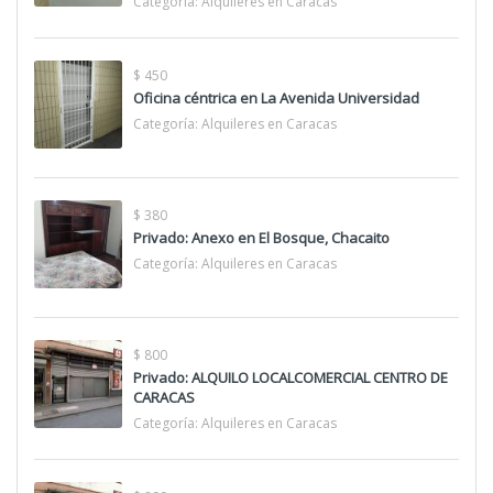
Categoría:
Alquileres en Caracas
$ 450
Oficina céntrica en La Avenida Universidad
Categoría:
Alquileres en Caracas
$ 380
Privado: Anexo en El Bosque, Chacaito
Categoría:
Alquileres en Caracas
$ 800
Privado: ALQUILO LOCALCOMERCIAL CENTRO DE
CARACAS
Categoría:
Alquileres en Caracas