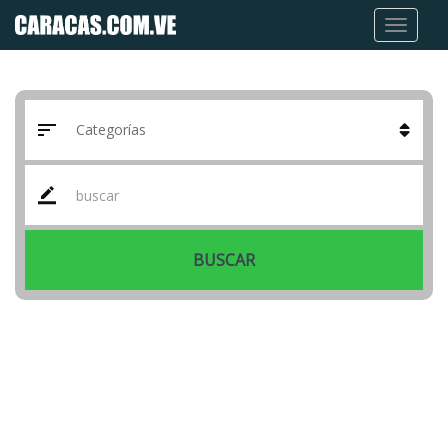
BUSCAR