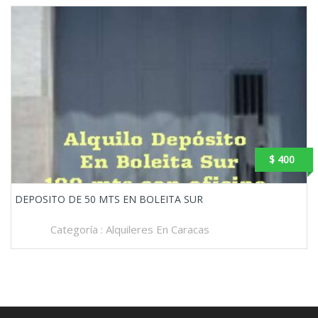
$ 400
DEPOSITO DE 50 MTS EN BOLEITA SUR
Categoría :
Alquileres En Caracas