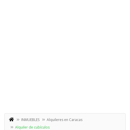
INMUEBLES
Alquileres en Caracas
Alquiler de cubículos