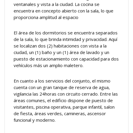
ventanales y vista a la ciudad. La cocina se
encuentra en concepto abierto con la sala, lo que
proporciona amplitud al espacio
El área de los dormitorios se encuentra separados
de la sala, lo que brinda intimidad y privacidad. Aquí
se localizan dos (2) habitaciones con vista a la
ciudad, un (1) baño y un (1) área de lavado y un
puesto de estacionamiento con capacidad para dos
vehículos más un amplio maletero.
En cuanto a los servicios del conjunto, el mismo
cuenta con un gran tanque de reserva de agua,
vigilancia las 24horas con circuito cerrado. Entre las
áreas comunes, el edificio dispone de puesto de
visitantes, piscina operativa, parque infantil, salon
de fiesta, áreas verdes, camineras, ascensor
funcional y moderno.