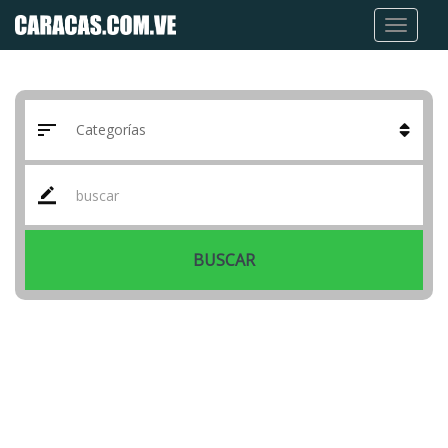
BUSCAR