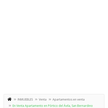
INMUEBLES
Venta
Apartamentos en venta
En Venta Apartamento en Pórtico del Ávila, San Bernardino