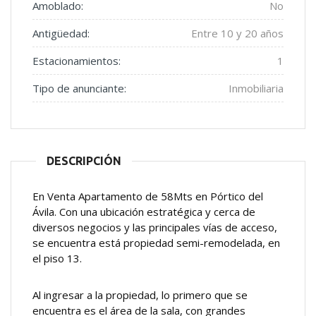
Amoblado:
No
Antigüedad:
Entre 10 y 20 años
Estacionamientos:
1
Tipo de anunciante:
Inmobiliaria
DESCRIPCIÓN
En Venta Apartamento de 58Mts en Pórtico del
Ávila. Con una ubicación estratégica y cerca de
diversos negocios y las principales vías de acceso,
se encuentra está propiedad semi-remodelada, en
el piso 13.
Al ingresar a la propiedad, lo primero que se
encuentra es el área de la sala, con grandes