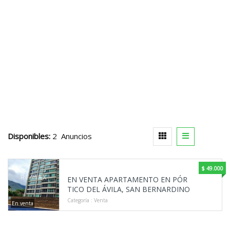
Disponibles:
2 Anuncios
$ 49.000
EN VENTA APARTAMENTO EN PÓR
TICO DEL ÁVILA, SAN BERNARDINO
Categoría :
Venta
En venta