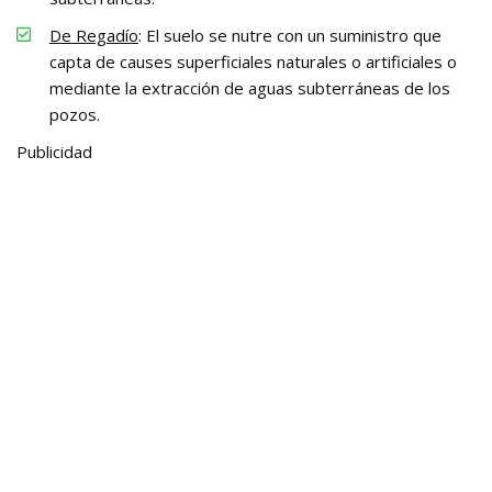
De Regadío
: El suelo se nutre con un suministro que
capta de causes superficiales naturales o artificiales o
mediante la extracción de aguas subterráneas de los
pozos.
Publicidad