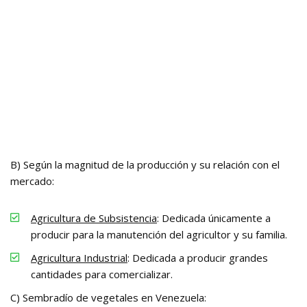
B) Según la magnitud de la producción y su relación con el
mercado:
Agricultura de Subsistencia
: Dedicada únicamente a
producir para la manutención del agricultor y su familia.
Agricultura Industrial
: Dedicada a producir grandes
cantidades para comercializar.
C) Sembradío de vegetales en Venezuela: