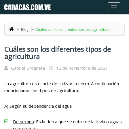
Blog
Cuáles son los diferentes tipos de agricultura
Cuáles son los diferentes tipos de
agricultura
Gabriel Urdaneta
12 de noviembre de 2021
La agricultura es el arte de cultivar la tierra. A continuación
mencionamos los tipos de agricultura:
A) Según su dependencia del agua:
De secano
: Es la tierra que se nutre de la lluvia o aguas
subterráneas.