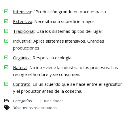
Intensiva
: ¨Producción grande en poco espacio.
Extensiva
: Necesita una superficie mayor.
Tradicional
: Usa los sistemas típicos del lugar.
Industrial
: Aplica sistemas intensivos. Grandes
producciones.
Orgánica
: Respeta la ecología.
Natural
: No interviene la industria o los procesos. Las
recoge el hombre y se consumen.
Contrato
: Es un acuerdo que se hace entre el agricultor
y el productor antes de la cosecha.
Categorías :
Curiosidades
Búsquedas relacionadas :