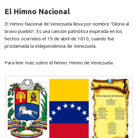
El Himno Nacional
El Himno Nacional de Venezuela lleva por nombre “Gloria al
bravo pueblo”. Es una canción patriótica inspirada en los
hechos ocurridos el 19 de abril de 1810, cuando fue
proclamada la independencia de Venezuela.
Para leer más sobre el himno: Himno de Venezuela.