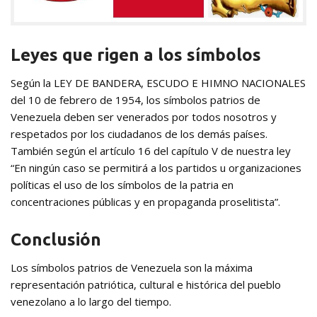
Leyes que rigen a los símbolos
Según la LEY DE BANDERA, ESCUDO E HIMNO NACIONALES
del 10 de febrero de 1954, los símbolos patrios de
Venezuela deben ser venerados por todos nosotros y
respetados por los ciudadanos de los demás países.
También según el artículo 16 del capítulo V de nuestra ley
“En ningún caso se permitirá a los partidos u organizaciones
políticas el uso de los símbolos de la patria en
concentraciones públicas y en propaganda proselitista”.
Conclusión
Los símbolos patrios de Venezuela son la máxima
representación patriótica, cultural e histórica del pueblo
venezolano a lo largo del tiempo.