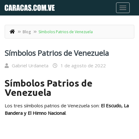
Blog
Símbolos Patrios de Venezuela
Símbolos Patrios de Venezuela
Gabriel Urdaneta
1 de agosto de 2022
Símbolos Patrios de
Venezuela
Los tres símbolos patrios de Venezuela son:
El Escudo, La
Bandera y El Himno Nacional
.