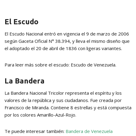
El Escudo
El Escudo Nacional entró en vigencia el 9 de marzo de 2006
según Gaceta Oficial N° 38.394, y lleva el mismo diseño que
el adoptado el 20 de abril de 1836 con ligeras variantes.
Para leer más sobre el escudo: Escudo de Venezuela.
La Bandera
La Bandera Nacional Tricolor representa el espíritu y los
valores de la república y sus ciudadanos. Fue creada por
Francisco de Miranda. Contiene 8 estrellas y está compuesta
por los colores Amarillo-Azul-Rojo.
Te puede interesar también:
Bandera de Venezuela