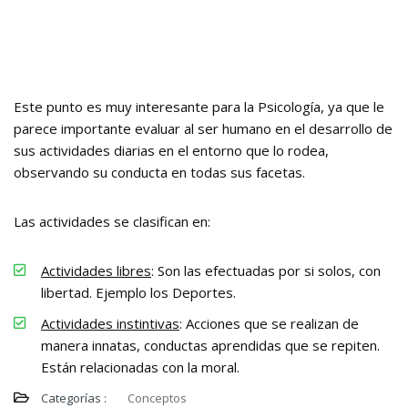
Este punto es muy interesante para la Psicología, ya que le
parece importante evaluar al ser humano en el desarrollo de
sus actividades diarias en el entorno que lo rodea,
observando su conducta en todas sus facetas.
Las actividades se clasifican en:
Actividades libres
: Son las efectuadas por si solos, con
libertad. Ejemplo los Deportes.
Actividades instintivas
: Acciones que se realizan de
manera innatas, conductas aprendidas que se repiten.
Están relacionadas con la moral.
Categorías :
Conceptos