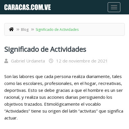
Blog
Significado de Actividades
Significado de Actividades
Gabriel Urdaneta
12 de noviembre de 2021
Son las labores que cada persona realiza diariamente, tales
como las escolares, profesionales, en el hogar, recreativas,
deportivas. Esto se debe gracias a que el hombre es un ser
racional, y realiza sus acciones diarias persiguiendo los
objetivos trazados. Etimológicamente el vocablo
“Actividades” tiene su origen del latín “activitas” que significa
actuar.