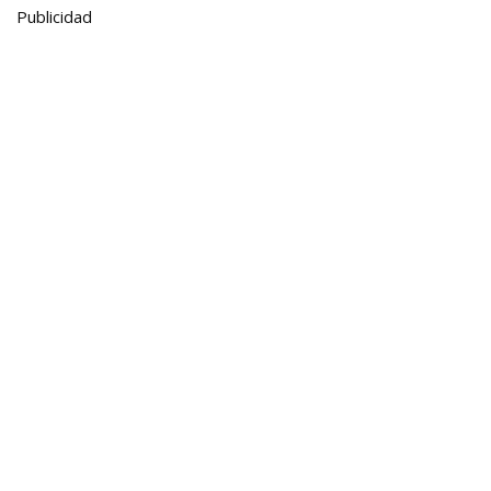
Publicidad