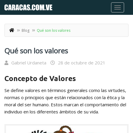
Blog
Qué son los valores
Qué son los valores
Gabriel Urdaneta
28 de octubre de 2021
Concepto de Valores
Se define valores en términos generales como las virtudes,
normas o principios que están relacionados con la ética y la
moral del ser humano. Estos marcan el comportamiento del
individuo en los diferentes ámbitos de su vida.