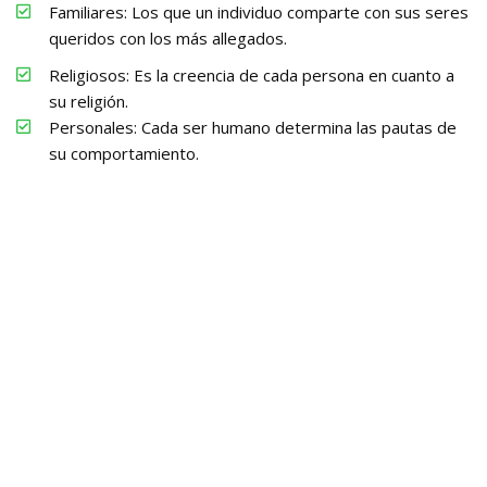
Familiares: Los que un individuo comparte con sus seres
queridos con los más allegados.
Religiosos: Es la creencia de cada persona en cuanto a
su religión.
Personales: Cada ser humano determina las pautas de
su comportamiento.