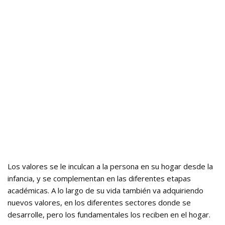
Los valores se le inculcan a la persona en su hogar desde la
infancia, y se complementan en las diferentes etapas
académicas. A lo largo de su vida también va adquiriendo
nuevos valores, en los diferentes sectores donde se
desarrolle, pero los fundamentales los reciben en el hogar.