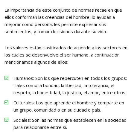
La importancia de este conjunto de normas recae en que
ellos conforman las creencias del hombre, lo ayudan a
mejorar como persona, les permite expresar sus
sentimientos, y tomar decisiones durante su vida.
Los valores están clasificados de acuerdo a los sectores en
los cuales se desenvuelve el ser humano, a continuación
mencionamos algunos de ellos:
Humanos: Son los que repercuten en todos los grupos:
Tales como la bondad, la libertad, la tolerancia, el
respeto, la honestidad, la justicia, el amor, entre otros.
Culturales: Los que aprende el hombre y comparte en
un grupo, comunidad o en su ciudad o país.
Sociales: Son las normas que establecen en la sociedad
para relacionarse entre sí.