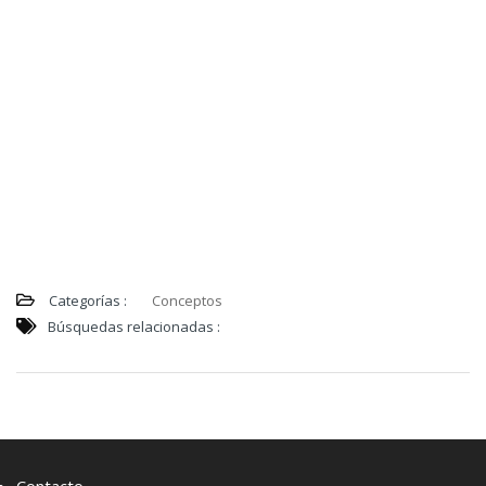
Categorías :
Conceptos
Búsquedas relacionadas :
Contacto