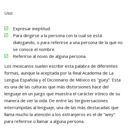
Uso:
Expresar ineptitud.
Para dirigirse a la persona con la cual se está
dialogando, o para referirse a una persona de la que no
se conoce el nombre.
Referirse al novio de alguna persona.
Los mexicanos suelen escribir esta palabra de diferentes
formas, aunque la aceptada por la Real Academia de La
Lengua Española y el Diccionario de México es “güey”. Esta
es una de las culturas que más distorsiones hace del
lenguaje en un juego que muestra el carácter irónico de su
manera de ver la vida. De entre las tergiversaciones
interrumpidas al lenguaje, una de las más destacadas que
llama mucho la atención a los extranjeros es el de “wey”
para referirse o llamar a alguna persona.