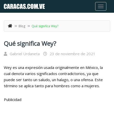
Blog
Qué significa Wey?
Qué significa Wey?
Gabriel Urdaneta
23 de noviembre de 2021
Wey es una expresión usada originalmente en México, la
cual denota varios significados contradictorios, ya que
puede ser tanto un saludo, un halago, o una ofensa. Este
término se aplica tanto para hombres como a mujeres.
Publicidad