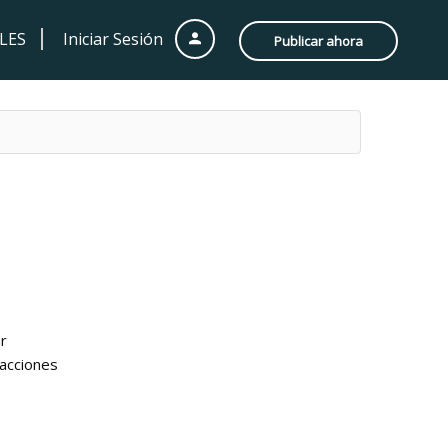
LES
Iniciar Sesión
Publicar ahora
r
 acciones