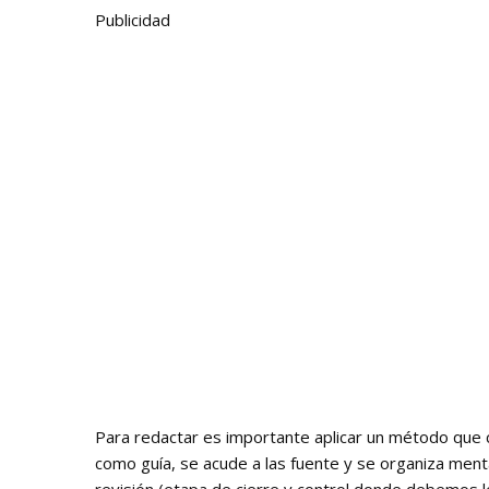
Publicidad
Para redactar es importante aplicar un método que c
como guía, se acude a las fuente y se organiza ment