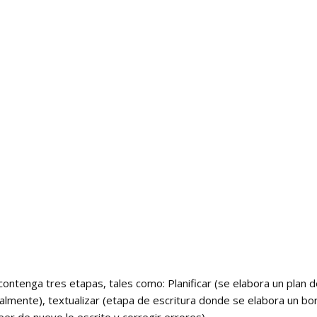
ontenga tres etapas, tales como: Planificar (se elabora un plan 
almente), textualizar (etapa de escritura donde se elabora un bo