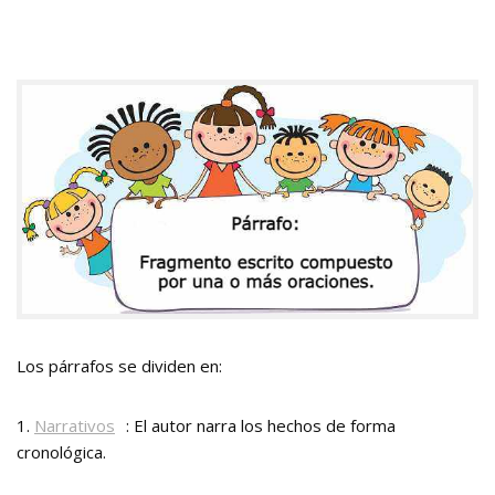
Los párrafos se dividen en:
1.
Narrativos
: El autor narra los hechos de forma
cronológica.