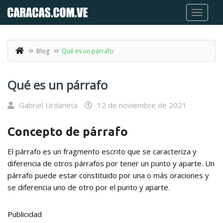
Blog
Qué es un párrafo
Qué es un párrafo
Gabriel Urdaneta
12 de noviembre de 2021
Concepto de párrafo
El párrafo es un fragmento escrito que se caracteriza y
diferencia de otros párrafos por tener un punto y aparte. Un
párrafo puede estar constituido por una o más oraciones y
se diferencia uno de otro por el punto y aparte.
Publicidad