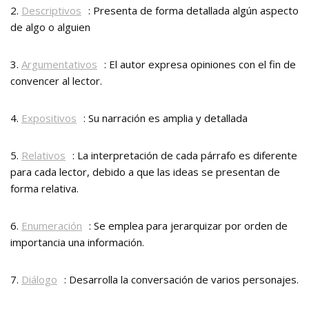
2.
Descriptivos
: Presenta de forma detallada algún aspecto
de algo o alguien
3.
Argumentativos
: El autor expresa opiniones con el fin de
convencer al lector.
4.
Expositivos
: Su narración es amplia y detallada
5.
Relativos
: La interpretación de cada párrafo es diferente
para cada lector, debido a que las ideas se presentan de
forma relativa.
6.
Enumeración
: Se emplea para jerarquizar por orden de
importancia una información.
7.
Diálogo
: Desarrolla la conversación de varios personajes.