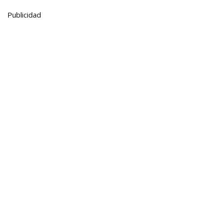
Publicidad