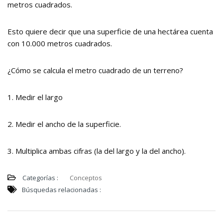
metros cuadrados.
Esto quiere decir que una superficie de una hectárea cuenta
con 10.000 metros cuadrados.
¿Cómo se calcula el metro cuadrado de un terreno?
1. Medir el largo
2. Medir el ancho de la superficie.
3. Multiplica ambas cifras (la del largo y la del ancho).
Categorías :
Conceptos
Búsquedas relacionadas :