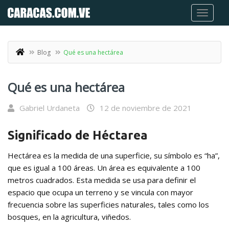
Blog
Qué es una hectárea
Qué es una hectárea
Gabriel Urdaneta
12 de noviembre de 2021
Significado de Héctarea
Hectárea es la medida de una superficie, su símbolo es “ha”,
que es igual a 100 áreas. Un área es equivalente a 100
metros cuadrados. Esta medida se usa para definir el
espacio que ocupa un terreno y se vincula con mayor
frecuencia sobre las superficies naturales, tales como los
bosques, en la agricultura, viñedos.