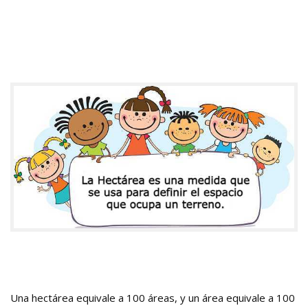
Una hectárea equivale a 100 áreas, y un área equivale a 100