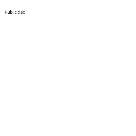
Publicidad