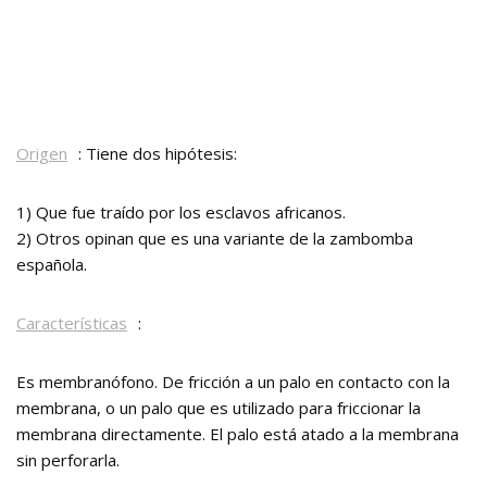
Origen
: Tiene dos hipótesis:
1) Que fue traído por los esclavos africanos.
2) Otros opinan que es una variante de la zambomba
española.
Características
:
Es membranófono. De fricción a un palo en contacto con la
membrana, o un palo que es utilizado para friccionar la
membrana directamente. El palo está atado a la membrana
sin perforarla.