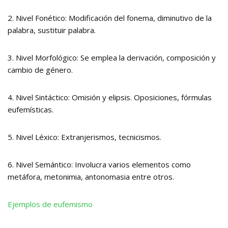
2. Nivel Fonético: Modificación del fonema, diminutivo de la
palabra, sustituir palabra.
3. Nivel Morfológico: Se emplea la derivación, composición y
cambio de género.
4. Nivel Sintáctico: Omisión y elipsis. Oposiciones, fórmulas
eufemísticas.
5. Nivel Léxico: Extranjerismos, tecnicismos.
6. Nivel Semántico: Involucra varios elementos como
metáfora, metonimia, antonomasia entre otros.
Ejemplos de eufemismo