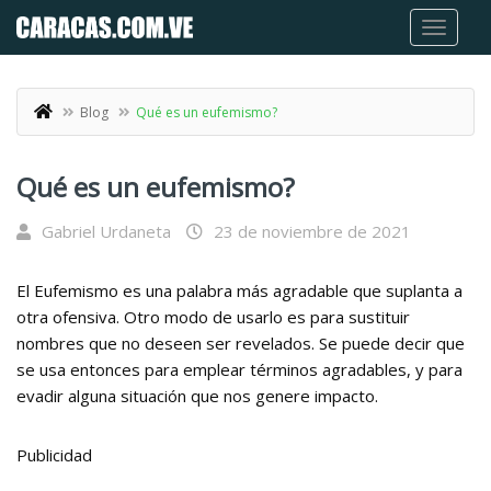
Blog
Qué es un eufemismo?
Qué es un eufemismo?
Gabriel Urdaneta
23 de noviembre de 2021
El Eufemismo es una palabra más agradable que suplanta a
otra ofensiva. Otro modo de usarlo es para sustituir
nombres que no deseen ser revelados. Se puede decir que
se usa entonces para emplear términos agradables, y para
evadir alguna situación que nos genere impacto.
Publicidad