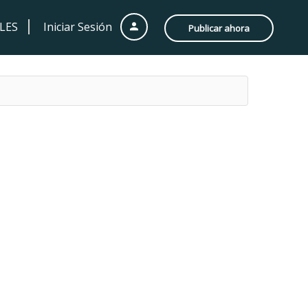
LES
Iniciar Sesión
Publicar ahora