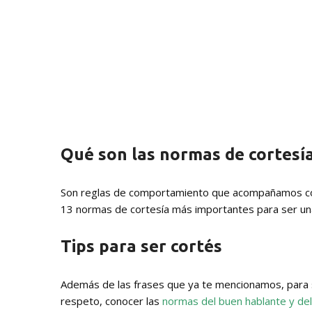
Qué son las normas de cortesí
Son reglas de comportamiento que acompañamos con
13 normas de cortesía más importantes para ser un
Tips para ser cortés
Además de las frases que ya te mencionamos, para 
respeto, conocer las
normas del buen hablante y de