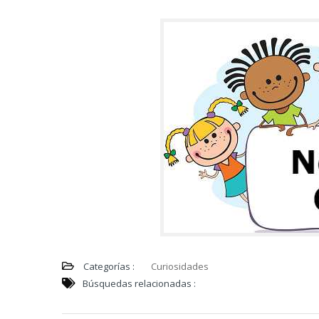
Categorías :
Curiosidades
Búsquedas relacionadas :