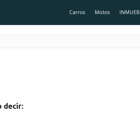
Carros
Motos
INMUEB
 decir: