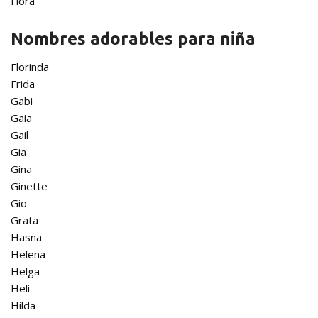
Flora
Nombres adorables para niña
Florinda
Frida
Gabi
Gaia
Gail
Gia
Gina
Ginette
Gio
Grata
Hasna
Helena
Helga
Heli
Hilda