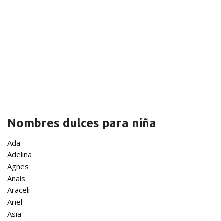
Nombres dulces para niña
Ada
Adelina
Agnes
Anaís
Araceli
Ariel
Asia