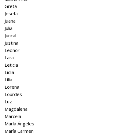
Greta
Josefa
Juana
Julia
Juncal
Justina
Leonor
Lara
Leticia
Lidia
Lilia
Lorena
Lourdes
Luz
Magdalena
Marcela
María Ángeles
María Carmen