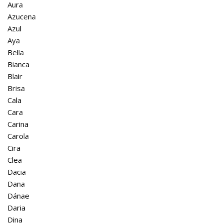
Aura
Azucena
Azul
Aya
Bella
Bianca
Blair
Brisa
Cala
Cara
Carina
Carola
Cira
Clea
Dacia
Dana
Dánae
Daria
Dina