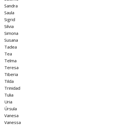
Sandra
Saula
Sigrid
Silvia
Simona
Susana
Tadea
Tea
Telma
Teresa
Tiberia
Tilda
Trinidad
Tulia
Uria
Úrsula
Vanesa
Vanessa