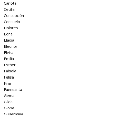
Carlota
Cecilia
Concepción
Consuelo
Dolores
Edna
Eladia
Eleonor
Elvira
Emilia
Esther
Fabiola
Felisa
Fina
Fuensanta
Gema
Gilda
Gloria
Guillermina