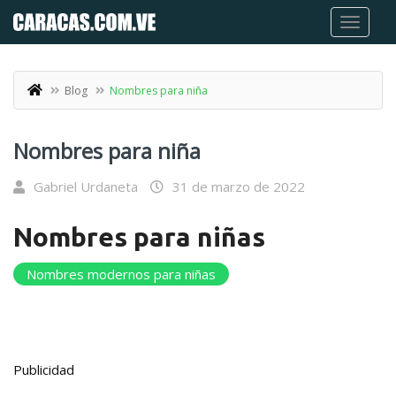
Blog
Nombres para niña
Nombres para niña
Gabriel Urdaneta
31 de marzo de 2022
Nombres para niñas
Nombres modernos para niñas
Publicidad