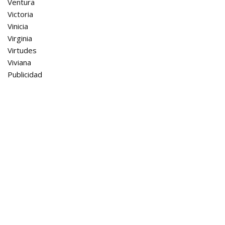
Ventura
Victoria
Vinicia
Virginia
Virtudes
Viviana
Publicidad