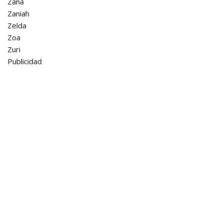
Zana
Zaniah
Zelda
Zoa
Zuri
Publicidad