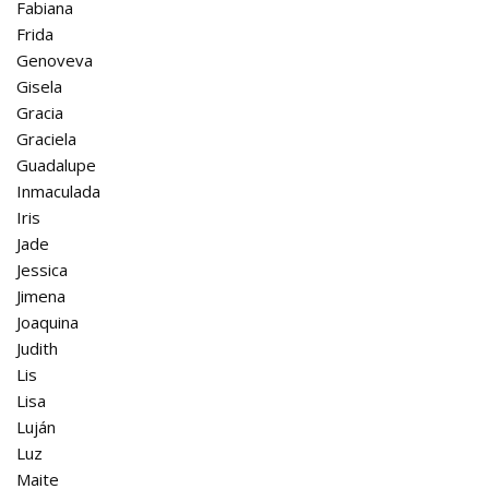
Fabiana
Frida
Genoveva
Gisela
Gracia
Graciela
Guadalupe
Inmaculada
Iris
Jade
Jessica
Jimena
Joaquina
Judith
Lis
Lisa
Luján
Luz
Maite