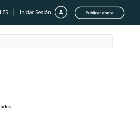
LES
Iniciar Sesión
Publicar ahora
obados