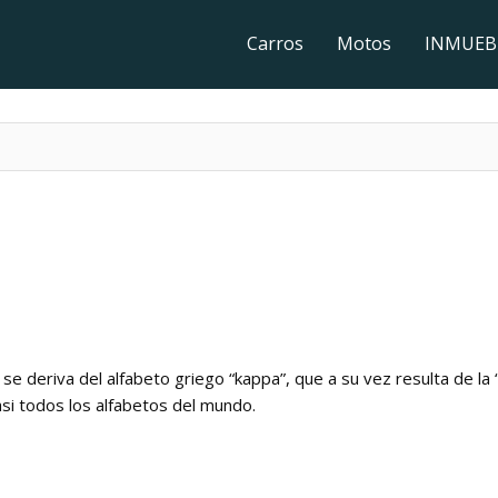
Carros
Motos
INMUEB
 se deriva del alfabeto griego “kappa”, que a su vez resulta de la 
si todos los alfabetos del mundo.