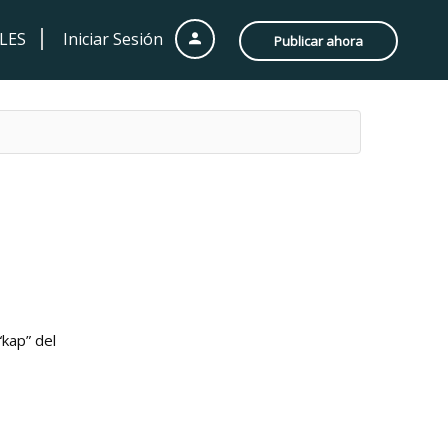
LES
Iniciar Sesión
Publicar ahora
“kap” del