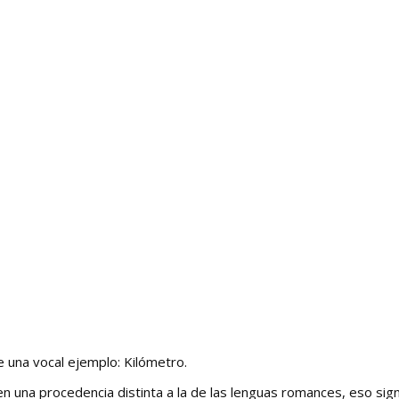
e una vocal ejemplo: Kilómetro.
n una procedencia distinta a la de las lenguas romances, eso sign