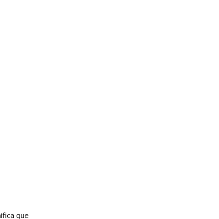
ifica que