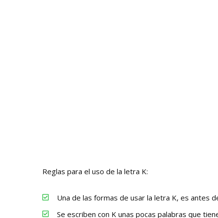
Reglas para el uso de la letra K:
Una de las formas de usar la letra K, es antes d
Se escriben con K unas pocas palabras que tiene