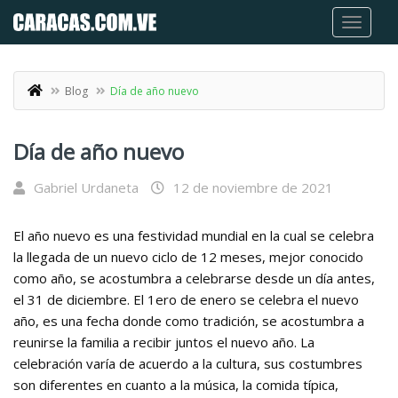
Blog
Día de año nuevo
Día de año nuevo
Gabriel Urdaneta
12 de noviembre de 2021
El año nuevo es una festividad mundial en la cual se celebra
la llegada de un nuevo ciclo de 12 meses, mejor conocido
como año, se acostumbra a celebrarse desde un día antes,
el 31 de diciembre. El 1ero de enero se celebra el nuevo
año, es una fecha donde como tradición, se acostumbra a
reunirse la familia a recibir juntos el nuevo año. La
celebración varía de acuerdo a la cultura, sus costumbres
son diferentes en cuanto a la música, la comida típica,