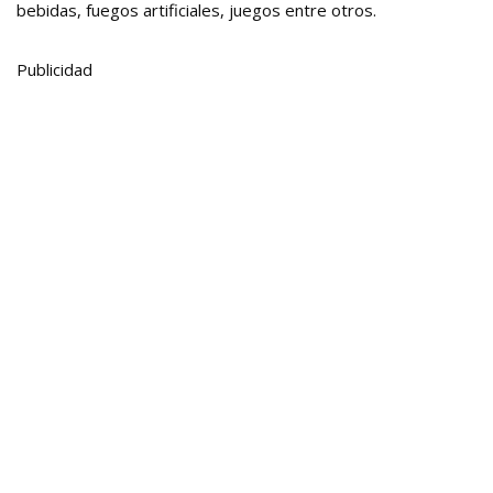
bebidas, fuegos artificiales, juegos entre otros.
Publicidad