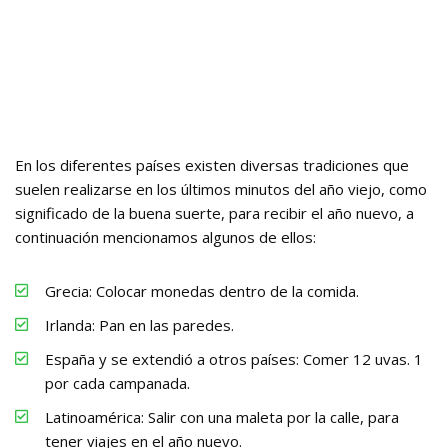
En los diferentes países existen diversas tradiciones que
suelen realizarse en los últimos minutos del año viejo, como
significado de la buena suerte, para recibir el año nuevo, a
continuación mencionamos algunos de ellos:
Grecia: Colocar monedas dentro de la comida.
Irlanda: Pan en las paredes.
España y se extendió a otros países: Comer 12 uvas. 1
por cada campanada.
Latinoamérica: Salir con una maleta por la calle, para
tener viajes en el año nuevo.