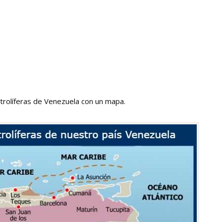
etrolíferas de Venezuela con un mapa.