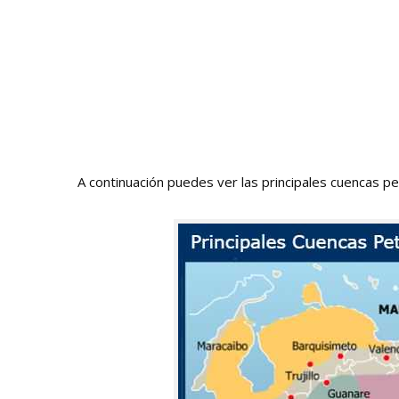
A continuación puedes ver las principales cuencas p