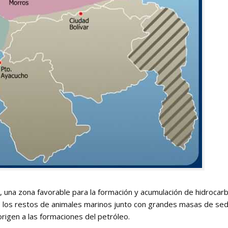
 una zona favorable para la formación y acumulación de hidrocarb
 los restos de animales marinos junto con grandes masas de se
rigen a las formaciones del petróleo.