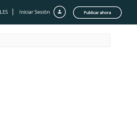
LES
Iniciar Sesión
Publicar ahora