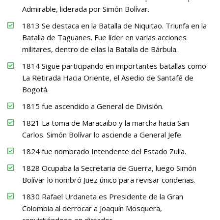
Admirable, liderada por Simón Bolívar.
1813 Se destaca en la Batalla de Niquitao. Triunfa en la
Batalla de Taguanes. Fue líder en varias acciones
militares, dentro de ellas la Batalla de Bárbula.
1814 Sigue participando en importantes batallas como
La Retirada Hacia Oriente, el Asedio de Santafé de
Bogotá.
1815 fue ascendido a General de División.
1821 La toma de Maracaibo y la marcha hacia San
Carlos. Simón Bolívar lo asciende a General Jefe.
1824 fue nombrado Intendente del Estado Zulia.
1828 Ocupaba la Secretaria de Guerra, luego Simón
Bolívar lo nombró Juez único para revisar condenas.
1830 Rafael Urdaneta es Presidente de la Gran
Colombia al derrocar a Joaquín Mosquera,