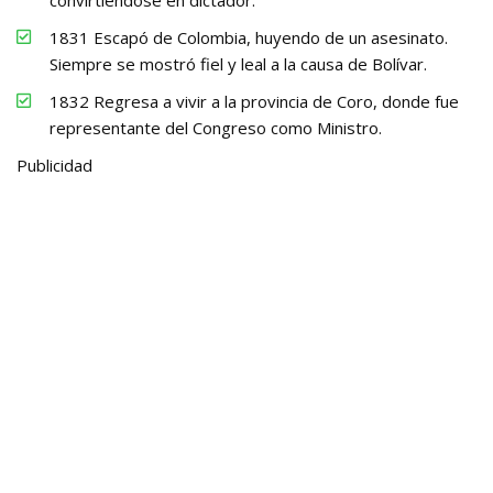
convirtiéndose en dictador.
1831 Escapó de Colombia, huyendo de un asesinato.
Siempre se mostró fiel y leal a la causa de Bolívar.
1832 Regresa a vivir a la provincia de Coro, donde fue
representante del Congreso como Ministro.
Publicidad