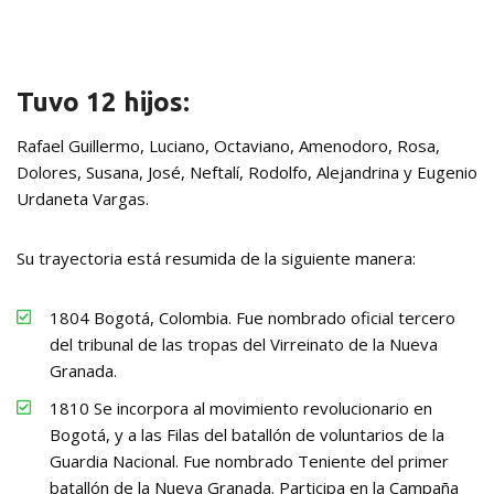
Tuvo 12 hijos:
Rafael Guillermo, Luciano, Octaviano, Amenodoro, Rosa,
Dolores, Susana, José, Neftalí, Rodolfo, Alejandrina y Eugenio
Urdaneta Vargas.
Su trayectoria está resumida de la siguiente manera:
1804 Bogotá, Colombia. Fue nombrado oficial tercero
del tribunal de las tropas del Virreinato de la Nueva
Granada.
1810 Se incorpora al movimiento revolucionario en
Bogotá, y a las Filas del batallón de voluntarios de la
Guardia Nacional. Fue nombrado Teniente del primer
batallón de la Nueva Granada. Participa en la Campaña