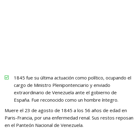
1845 fue su última actuación como político, ocupando el
cargo de Ministro Plenipontenciario y enviado
extraordinario de Venezuela ante el gobierno de
España. Fue reconocido como un hombre íntegro.
Muere el 23 de agosto de 1845 a los 56 años de edad en
Paris-Francia, por una enfermedad renal. Sus restos reposan
en el Panteón Nacional de Venezuela.