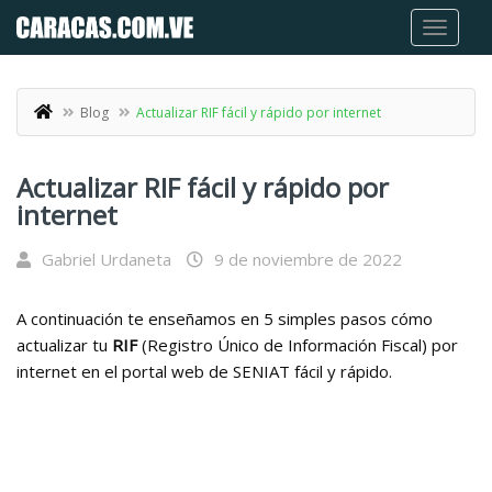
Blog
Actualizar RIF fácil y rápido por internet
Actualizar RIF fácil y rápido por
internet
Gabriel Urdaneta
9 de noviembre de 2022
A continuación te enseñamos en 5 simples pasos cómo
actualizar tu
RIF
(Registro Único de Información Fiscal) por
internet en el portal web de SENIAT fácil y rápido.