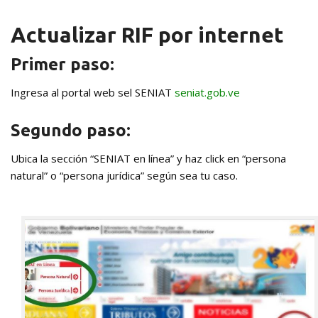
Actualizar RIF por internet
Primer paso:
Ingresa al portal web sel SENIAT
seniat.gob.ve
Segundo paso:
Ubica la sección “SENIAT en línea” y haz click en “persona
natural” o “persona jurídica” según sea tu caso.