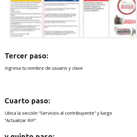
Tercer paso:
Ingresa tu nombre de usuario y clave
Cuarto paso:
Ubica la sección “Servicios al contribuyente” y luego
“Actualizar RIF”.
y quinto paso: