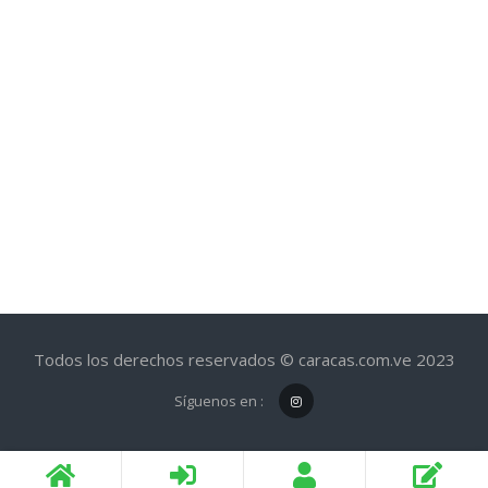
Todos los derechos reservados © caracas.com.ve 2023
Síguenos en :