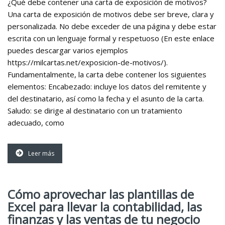
¿Qué debe contener una carta de exposición de motivos?
Una carta de exposición de motivos debe ser breve, clara y
personalizada. No debe exceder de una página y debe estar
escrita con un lenguaje formal y respetuoso (En este enlace
puedes descargar varios ejemplos
https://milcartas.net/exposicion-de-motivos/).
Fundamentalmente, la carta debe contener los siguientes
elementos: Encabezado: incluye los datos del remitente y
del destinatario, así como la fecha y el asunto de la carta.
Saludo: se dirige al destinatario con un tratamiento
adecuado, como
Leer más
Cómo aprovechar las plantillas de
Excel para llevar la contabilidad, las
finanzas y las ventas de tu negocio