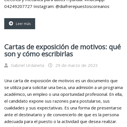
04249207727 Instagram: @diafrerepuestoscoreanos
Leer más
Cartas de exposición de motivos: qué
son y cómo escribirlas
Gabriel Urdaneta
29 de marzo de 2023
Una carta de exposición de motivos es un documento que
se utiliza para solicitar una beca, una admisión a un programa
académico, un empleo o una oportunidad profesional. En ella,
el candidato expone sus razones para postularse, sus
cualidades y sus expectativas. Es una forma de presentarse
ante el destinatario y de convencerlo de que es la persona
adecuada para el puesto o la actividad que desea realizar.