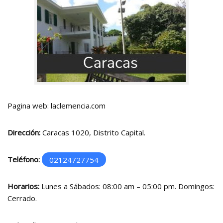
Pagina web: laclemencia.com
Dirección:
Caracas 1020, Distrito Capital.
Teléfono:
02124727754
Horarios:
Lunes a Sábados: 08:00 am – 05:00 pm. Domingos:
Cerrado.