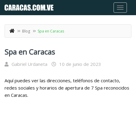
Blog
Spa en Caracas
Spa en Caracas
Gabriel Urdaneta
10 de junio de 2023
Aquí puedes ver las direcciones, teléfonos de contacto,
redes sociales y horarios de apertura de 7 Spa reconocidos
en Caracas.