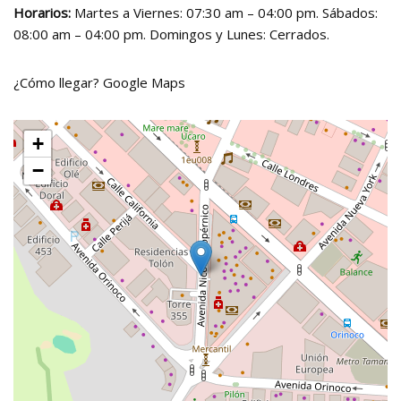
Horarios:
Martes a Viernes: 07:30 am – 04:00 pm. Sábados:
08:00 am – 04:00 pm. Domingos y Lunes: Cerrados.
¿Cómo llegar?
Google Maps
+
−