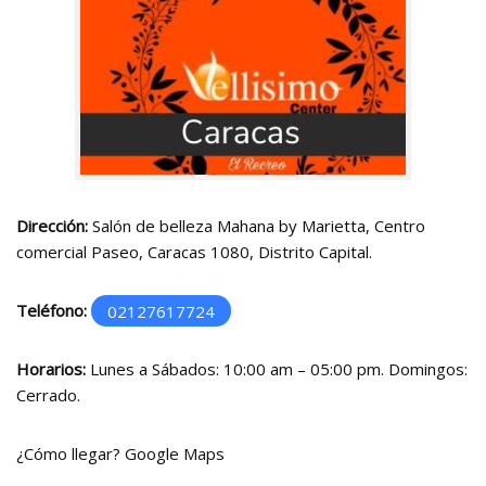
Dirección:
Salón de belleza Mahana by Marietta, Centro
comercial Paseo, Caracas 1080, Distrito Capital.
Teléfono:
02127617724
Horarios:
Lunes a Sábados: 10:00 am – 05:00 pm. Domingos:
Cerrado.
¿Cómo llegar?
Google Maps