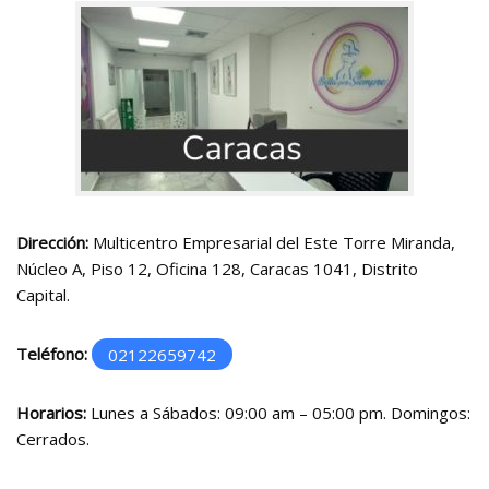
Dirección:
Multicentro Empresarial del Este Torre Miranda,
Núcleo A, Piso 12, Oficina 128, Caracas 1041, Distrito
Capital.
Teléfono:
02122659742
Horarios:
Lunes a Sábados: 09:00 am – 05:00 pm. Domingos:
Cerrados.