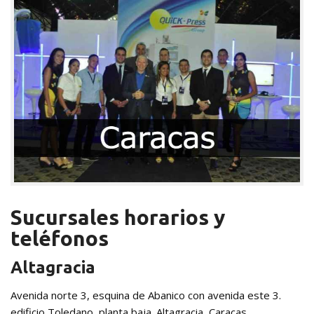
Sucursales horarios y
teléfonos
Altagracia
Avenida norte 3, esquina de Abanico con avenida este 3.
edificio Toledano, planta baja. Altagracia, Caracas.