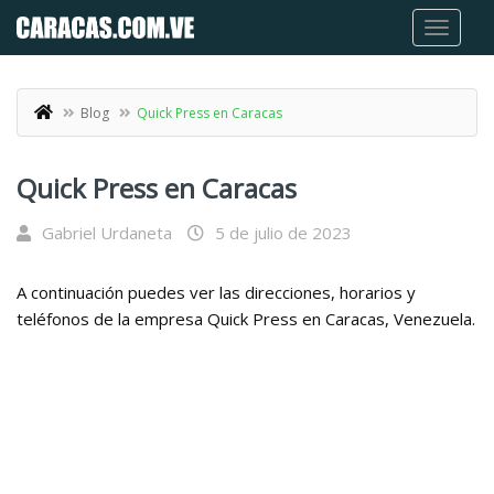
Blog
Quick Press en Caracas
Quick Press en Caracas
Gabriel Urdaneta
5 de julio de 2023
A continuación puedes ver las direcciones, horarios y
teléfonos de la empresa Quick Press en Caracas, Venezuela.