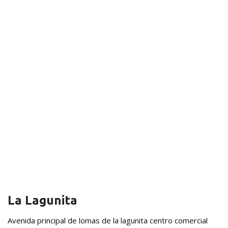
La Lagunita
Avenida principal de lomas de la lagunita centro comercial