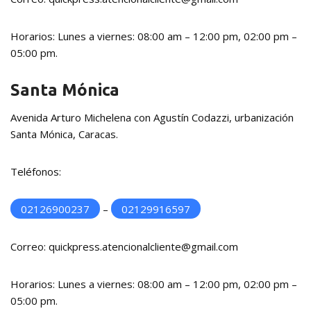
Horarios: Lunes a viernes: 08:00 am – 12:00 pm, 02:00 pm –
05:00 pm.
Santa Mónica
Avenida Arturo Michelena con Agustín Codazzi, urbanización
Santa Mónica, Caracas.
Teléfonos:
02126900237
–
02129916597
Correo: quickpress.atencionalcliente@gmail.com
Horarios: Lunes a viernes: 08:00 am – 12:00 pm, 02:00 pm –
05:00 pm.