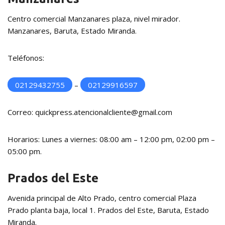
Centro comercial Manzanares plaza, nivel mirador.
Manzanares, Baruta, Estado Miranda.
Teléfonos:
02129432755
–
02129916597
Correo: quickpress.atencionalcliente@gmail.com
Horarios: Lunes a viernes: 08:00 am – 12:00 pm, 02:00 pm –
05:00 pm.
Prados del Este
Avenida principal de Alto Prado, centro comercial Plaza
Prado planta baja, local 1. Prados del Este, Baruta, Estado
Miranda.