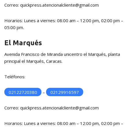
Correo: quickpress.atencionalcliente@gmail.com
Horarios: Lunes a viernes: 08:00 am – 12:00 pm, 02:00 pm –
05:00 pm.
El Marqués
Avenida Francisco de Miranda unicentro el Marqués, planta
principal el Marqués, Caracas.
Teléfonos:
02122720380
–
02129916597
Correo: quickpress.atencionalcliente@gmail.com
Horarios: Lunes a viernes: 08:00 am – 12:00 pm, 02:00 pm –