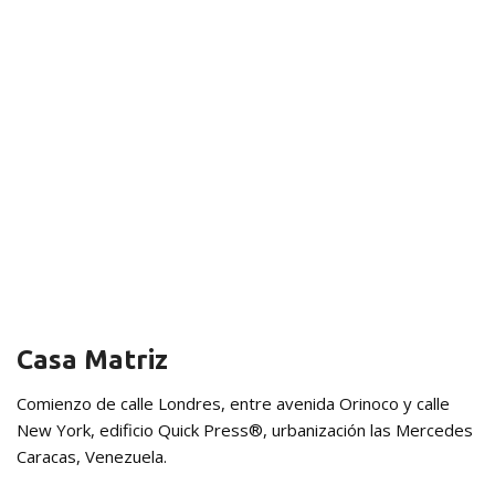
Casa Matriz
Comienzo de calle Londres, entre avenida Orinoco y calle
New York, edificio Quick Press®, urbanización las Mercedes
Caracas, Venezuela.