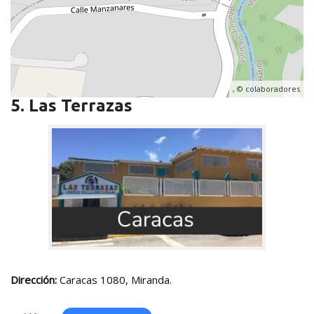
, ©
colaboradores
5. Las Terrazas
Dirección:
Caracas 1080, Miranda.