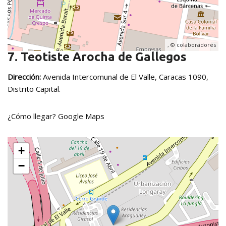
, ©
colaboradores
7. Teotiste Arocha de Gallegos
Dirección:
Avenida Intercomunal de El Valle, Caracas 1090,
Distrito Capital.
¿Cómo llegar?
Google Maps
+
−