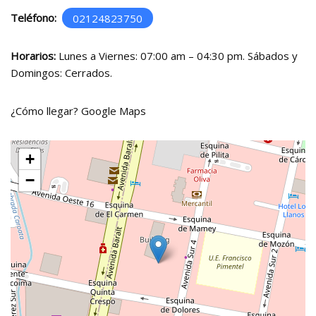
Teléfono:
02124823750
Horarios:
Lunes a Viernes: 07:00 am – 04:30 pm. Sábados y
Domingos: Cerrados.
¿Cómo llegar?
Google Maps
+
−