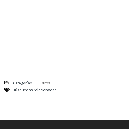
Categorías :
Otros
Búsquedas relacionadas :