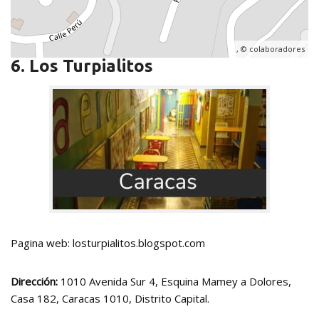
, ©
colaboradores
6. Los Turpialitos
Pagina web: losturpialitos.blogspot.com
Dirección:
1010 Avenida Sur 4, Esquina Mamey a Dolores,
Casa 182, Caracas 1010, Distrito Capital.