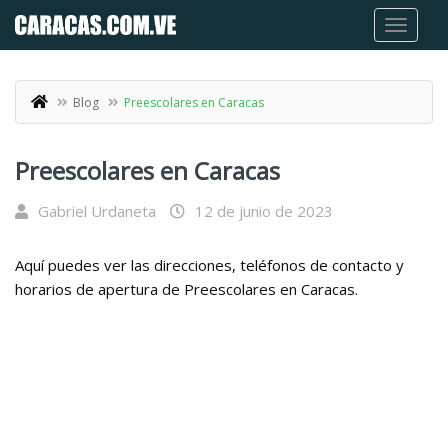
Blog
Preescolares en Caracas
Preescolares en Caracas
Gabriel Urdaneta
12 de junio de 2023
Aquí puedes ver las direcciones, teléfonos de contacto y
horarios de apertura de Preescolares en Caracas.