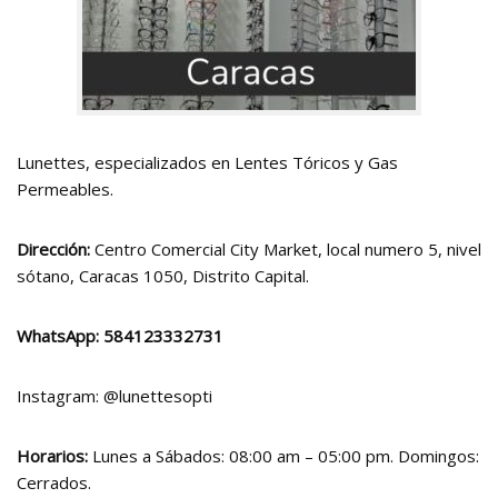
Lunettes, especializados en Lentes Tóricos y Gas
Permeables.
Dirección:
Centro Comercial City Market, local numero 5, nivel
sótano, Caracas 1050, Distrito Capital.
WhatsApp:
584123332731
Instagram:
@lunettesopti
Horarios:
Lunes a Sábados: 08:00 am – 05:00 pm. Domingos:
Cerrados.