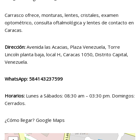
Carrasco ofrece, monturas, lentes, cristales, examen
optométrico, consulta oftalmológica y lentes de contacto en
Caracas.
Dirección:
Avenida las Acacias, Plaza Venezuela, Torre
Lincoln planta baja, local H, Caracas 1050, Distrito Capital,
Venezuela.
WhatsApp:
584143237599
Horarios:
Lunes a Sábados: 08:30 am – 03:30 pm. Domingos:
Cerrados.
¿Cómo llegar?
Google Maps