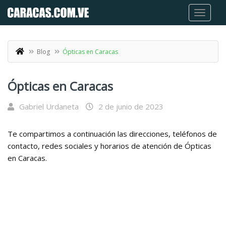
Blog
Ópticas en Caracas
Ópticas en Caracas
Gabriel Urdaneta
2 de junio de 2023
Te compartimos a continuación las direcciones, teléfonos de
contacto, redes sociales y horarios de atención de Ópticas
en Caracas.