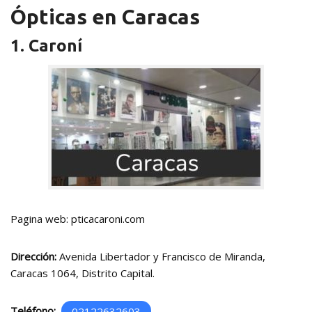
Ópticas en Caracas
1. Caroní
Pagina web: pticacaroni.com
Dirección:
Avenida Libertador y Francisco de Miranda,
Caracas 1064, Distrito Capital.
Teléfono:
02122632603