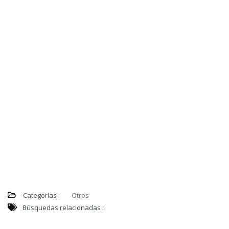
Categorías :
Otros
Búsquedas relacionadas :