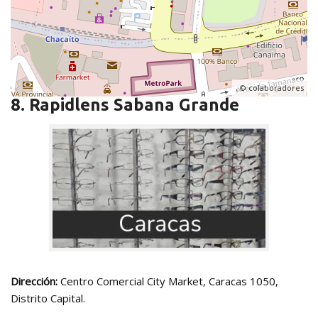
, ©
colaboradores
8. Rapidlens Sabana Grande
Dirección:
Centro Comercial City Market, Caracas 1050,
Distrito Capital.