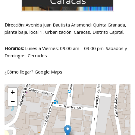
Dirección:
Avenida Juan Bautista Arismendi Quinta Granada,
planta baja, local 1, Urbanización, Caracas, Distrito Capital.
Horarios:
Lunes a Viernes: 09:00 am – 03:00 pm. Sábados y
Domingos: Cerrados.
¿Cómo llegar?
Google Maps
+
−