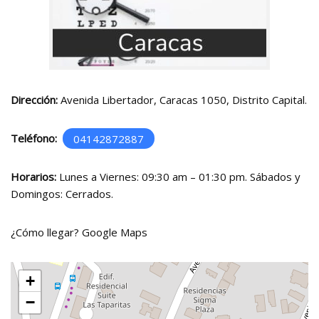
Dirección:
Avenida Libertador, Caracas 1050, Distrito Capital.
Teléfono:
04142872887
Horarios:
Lunes a Viernes: 09:30 am – 01:30 pm. Sábados y
Domingos: Cerrados.
¿Cómo llegar?
Google Maps
+
−