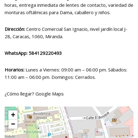
horas, entrega inmediata de lentes de contacto, variedad de
monturas oftálmicas para Dama, caballero y niños.
Dirección:
Centro Comercial San Ignacio, nivel jardín local J-
28, Caracas, 1060, Miranda.
WhatsApp:
584129220493
Horarios:
Lunes a Viernes: 09:00 am – 06:00 pm. Sábados:
11:00 am – 06:00 pm. Domingos: Cerrados.
¿Cómo llegar?
Google Maps
+
−