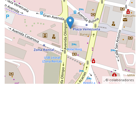
, ©
colaboradores