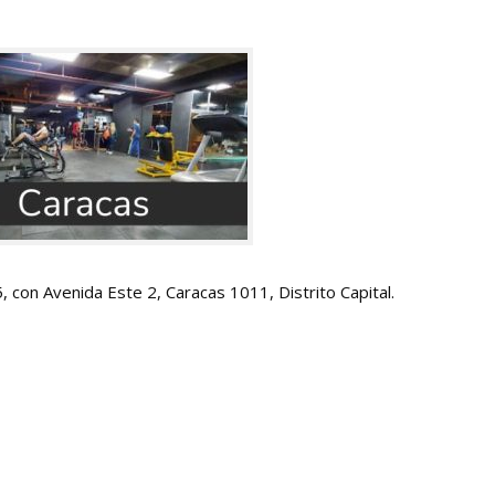
5, con Avenida Este 2, Caracas 1011, Distrito Capital.