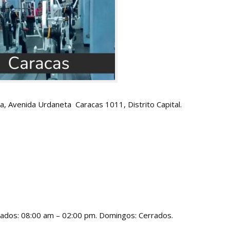
, Avenida Urdaneta Caracas 1011, Distrito Capital.
bados: 08:00 am – 02:00 pm. Domingos: Cerrados.