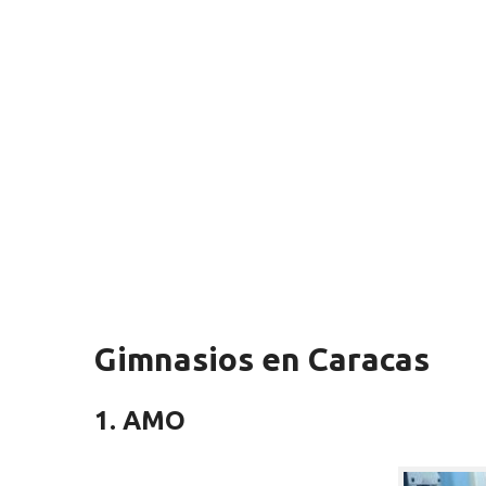
Gimnasios en Caracas
1. AMO