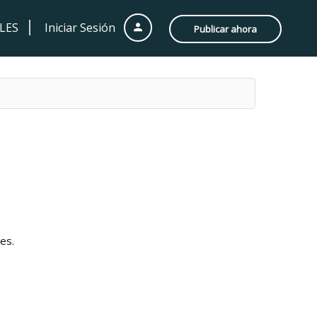
LES
Iniciar Sesión
Publicar ahora
es.