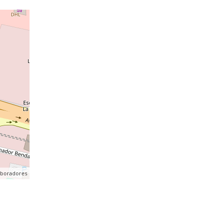
aboradores