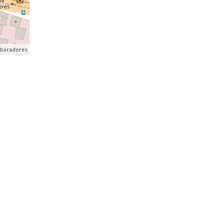
aboradores