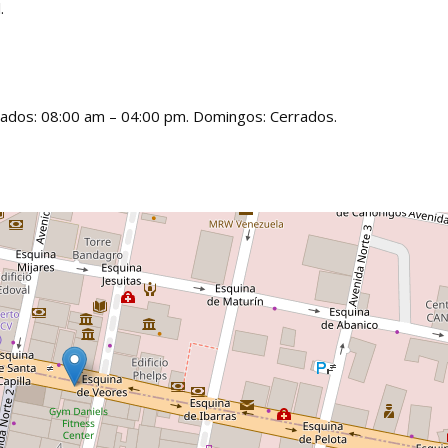
.
bados: 08:00 am – 04:00 pm. Domingos: Cerrados.