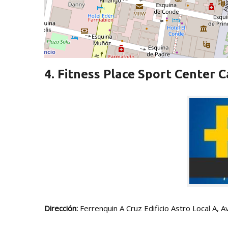
4. Fitness Place Sport Center 
Dirección:
Ferrenquin A Cruz Edificio Astro Local A, Av