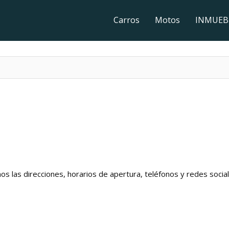
Carros
Motos
INMUEB
 las direcciones, horarios de apertura, teléfonos y redes social