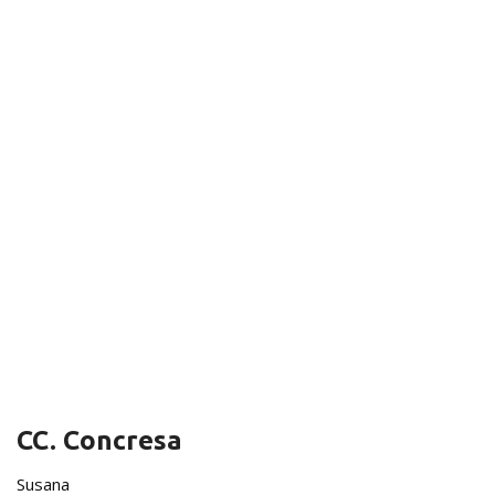
CC. Concresa
Susana