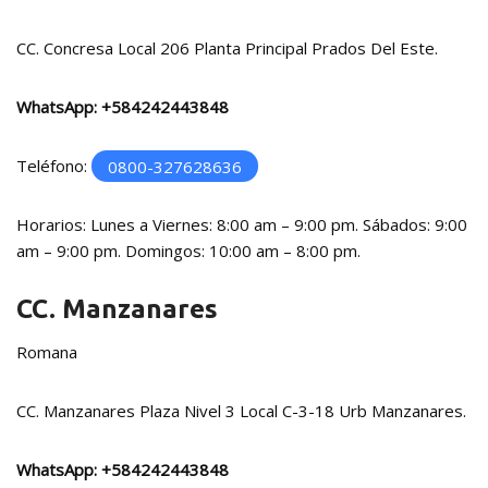
CC. Concresa Local 206 Planta Principal Prados Del Este.
WhatsApp:
+584242443848
Teléfono:
0800-327628636
Horarios: Lunes a Viernes: 8:00 am – 9:00 pm. Sábados: 9:00
am – 9:00 pm. Domingos: 10:00 am – 8:00 pm.
CC. Manzanares
Romana
CC. Manzanares Plaza Nivel 3 Local C-3-18 Urb Manzanares.
WhatsApp:
+584242443848