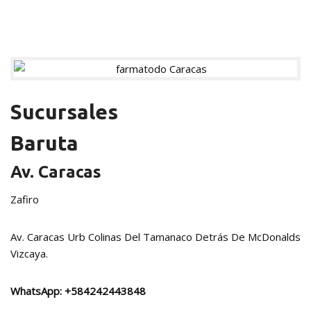
Sucursales
Baruta
Av. Caracas
Zafiro
Av. Caracas Urb Colinas Del Tamanaco Detrás De McDonalds
Vizcaya.
WhatsApp:
+584242443848