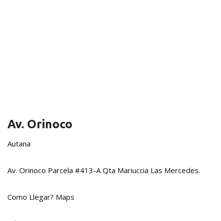
Av. Orinoco
Autana
Av. Orinoco Parcela #413-A Qta Mariuccia Las Mercedes.
Como Llegar?
Maps