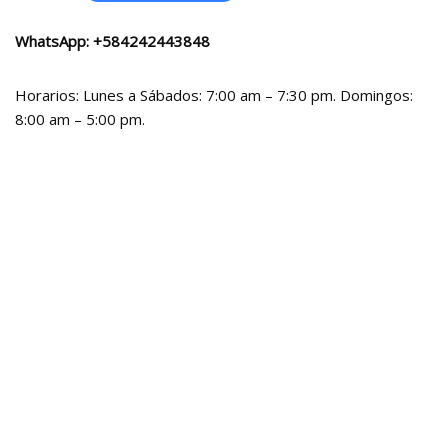
WhatsApp:
+584242443848
Horarios: Lunes a Sábados: 7:00 am – 7:30 pm. Domingos:
8:00 am – 5:00 pm.