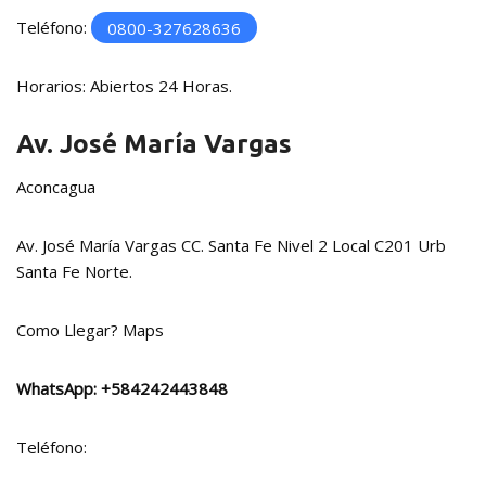
Teléfono:
0800-327628636
Horarios: Abiertos 24 Horas.
Av. José María Vargas
Aconcagua
Av. José María Vargas CC. Santa Fe Nivel 2 Local C201 Urb
Santa Fe Norte.
Como Llegar?
Maps
WhatsApp:
+584242443848
Teléfono: