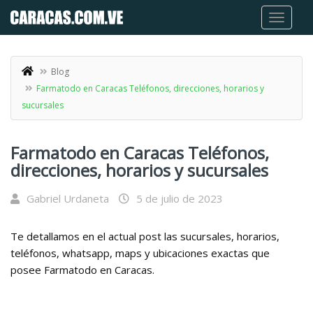
Blog
Farmatodo en Caracas Teléfonos, direcciones, horarios y
sucursales
Farmatodo en Caracas Teléfonos,
direcciones, horarios y sucursales
Gabriel Urdaneta
5 de julio de 2023
Te detallamos en el actual post las sucursales, horarios,
teléfonos, whatsapp, maps y ubicaciones exactas que
posee Farmatodo en Caracas.