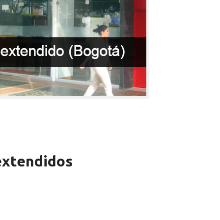
extendidos