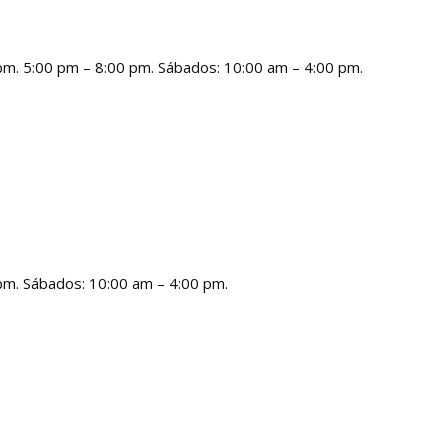
 pm. 5:00 pm – 8:00 pm. Sábados: 10:00 am – 4:00 pm.
 pm. Sábados: 10:00 am – 4:00 pm.