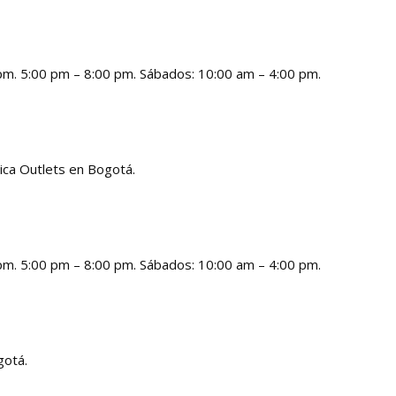
 pm. 5:00 pm – 8:00 pm. Sábados: 10:00 am – 4:00 pm.
ica Outlets en Bogotá.
 pm. 5:00 pm – 8:00 pm. Sábados: 10:00 am – 4:00 pm.
gotá.