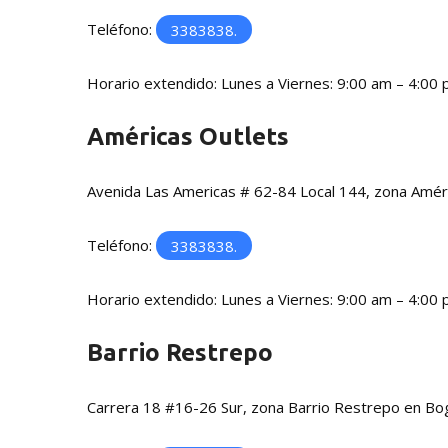
Teléfono:
3383838.
Horario extendido: Lunes a Viernes: 9:00 am – 4:00
Américas Outlets
Avenida Las Americas # 62-84 Local 144, zona Amér
Teléfono:
3383838.
Horario extendido: Lunes a Viernes: 9:00 am – 4:00
Barrio Restrepo
Carrera 18 #16-26 Sur, zona Barrio Restrepo en Bo