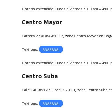
Horario extendido: Lunes a Viernes: 9:00 am – 4:00
Centro Mayor
Carrera 27 #38A-61 Sur, zona Centro Mayor en Bog
Teléfono:
3383838.
Horario extendido: Lunes a Viernes: 9:00 am – 4:00
Centro Suba
Calle 140 #91-19 Local 3 – 113, zona Centro Suba e
Teléfono:
3383838.