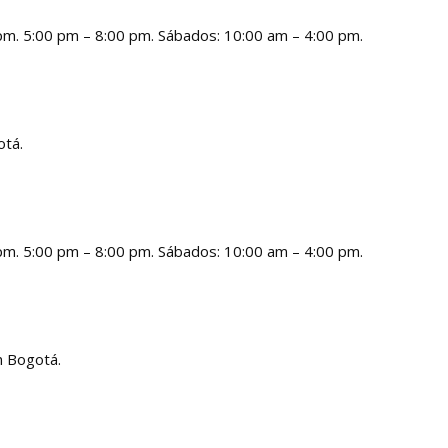
 pm. 5:00 pm – 8:00 pm. Sábados: 10:00 am – 4:00 pm.
otá.
 pm. 5:00 pm – 8:00 pm. Sábados: 10:00 am – 4:00 pm.
n Bogotá.