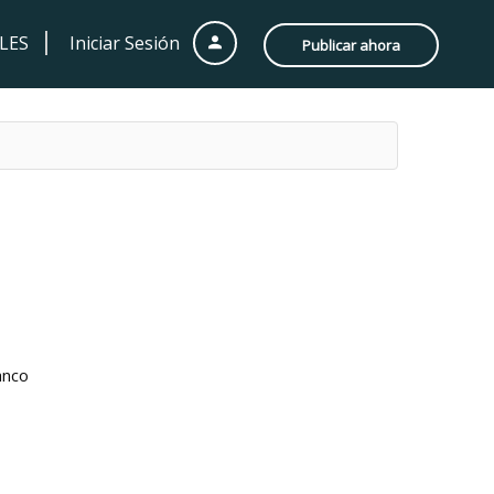
LES
Iniciar Sesión
Publicar ahora
anco