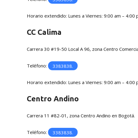
Horario extendido: Lunes a Viernes: 9:00 am – 4:00
CC Calima
Carrera 30 #19-50 Local A 96, zona Centro Comercia
Teléfono:
3383838.
Horario extendido: Lunes a Viernes: 9:00 am – 4:00
Centro Andino
Carrera 11 #82-01, zona Centro Andino en Bogotá.
Teléfono:
3383838.