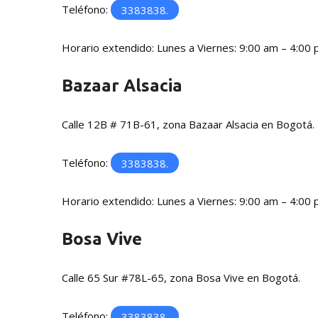
Teléfono:
3383838.
Horario extendido: Lunes a Viernes: 9:00 am – 4:00
Bazaar Alsacia
Calle 12B # 71B-61, zona Bazaar Alsacia en Bogotá.
Teléfono:
3383838.
Horario extendido: Lunes a Viernes: 9:00 am – 4:00
Bosa Vive
Calle 65 Sur #78L-65, zona Bosa Vive en Bogotá.
Teléfono:
3383838.