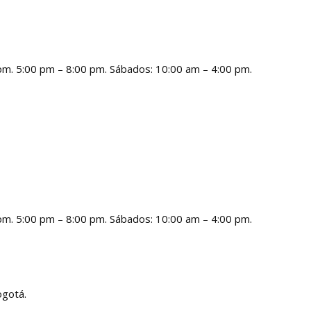
 pm. 5:00 pm – 8:00 pm. Sábados: 10:00 am – 4:00 pm.
 pm. 5:00 pm – 8:00 pm. Sábados: 10:00 am – 4:00 pm.
ogotá.