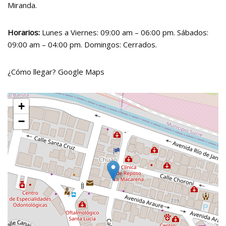
Miranda.
Horarios:
Lunes a Viernes: 09:00 am – 06:00 pm. Sábados:
09:00 am – 04:00 pm. Domingos: Cerrados.
¿Cómo llegar?
Google Maps
+
−