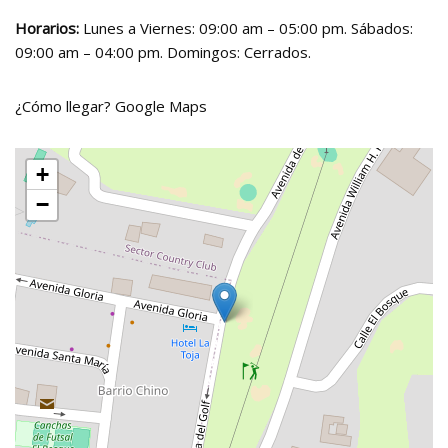
Horarios:
Lunes a Viernes: 09:00 am – 05:00 pm. Sábados:
09:00 am – 04:00 pm. Domingos: Cerrados.
¿Cómo llegar?
Google Maps
+
−