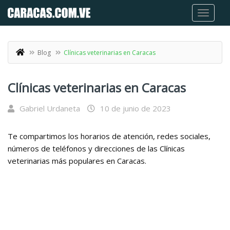
Blog
Clínicas veterinarias en Caracas
Clínicas veterinarias en Caracas
Gabriel Urdaneta
10 de junio de 2023
Te compartimos los horarios de atención, redes sociales,
números de teléfonos y direcciones de las Clínicas
veterinarias más populares en Caracas.