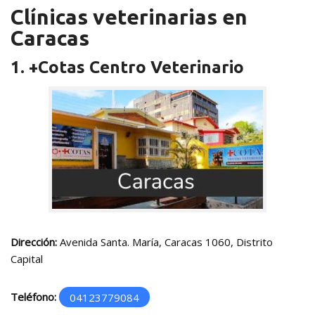
Clínicas veterinarias en
Caracas
1. +Cotas Centro Veterinario
Dirección:
Avenida Santa. María, Caracas 1060, Distrito
Capital
Teléfono:
04123779084