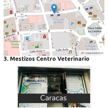
, ©
colaboradores
3. Mestizos Centro Veterinario