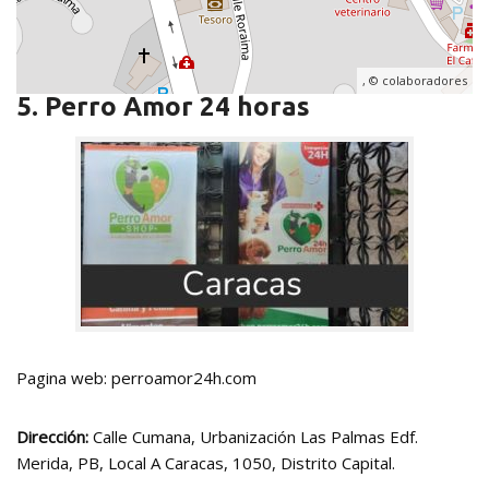
, ©
colaboradores
5. Perro Amor 24 horas
Pagina web: perroamor24h.com
Dirección:
Calle Cumana, Urbanización Las Palmas Edf.
Merida, PB, Local A Caracas, 1050, Distrito Capital.