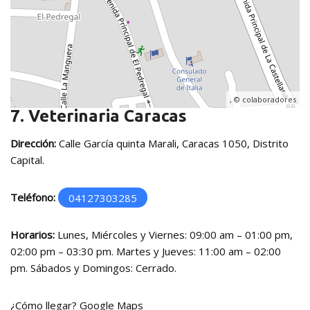
, ©
colaboradores
7. Veterinaria Caracas
Dirección:
Calle García quinta Marali, Caracas 1050, Distrito
Capital.
Teléfono:
04127303285
Horarios:
Lunes, Miércoles y Viernes: 09:00 am – 01:00 pm,
02:00 pm – 03:30 pm. Martes y Jueves: 11:00 am – 02:00
pm. Sábados y Domingos: Cerrado.
¿Cómo llegar?
Google Maps