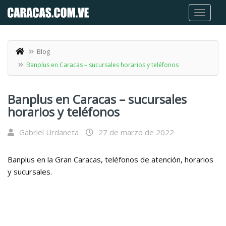
Blog
Banplus en Caracas – sucursales horarios y teléfonos
Banplus en Caracas – sucursales
horarios y teléfonos
Gabriel Urdaneta
27 de marzo de 2022
Banplus en la Gran Caracas, teléfonos de atención, horarios
y sucursales.