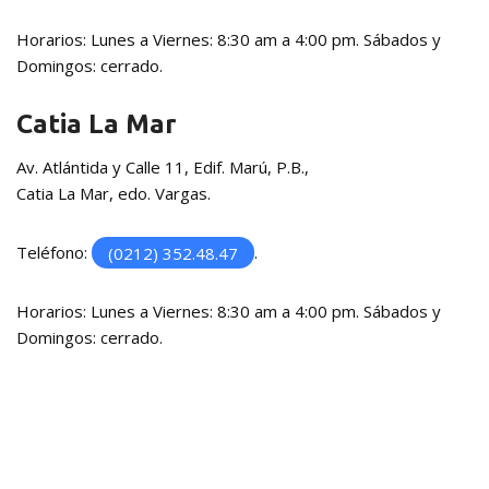
Horarios: Lunes a Viernes: 8:30 am a 4:00 pm. Sábados y
Domingos: cerrado.
Catia La Mar
Av. Atlántida y Calle 11, Edif. Marú, P.B.,
Catia La Mar, edo. Vargas.
Teléfono:
(0212) 352.48.47
.
Horarios: Lunes a Viernes: 8:30 am a 4:00 pm. Sábados y
Domingos: cerrado.