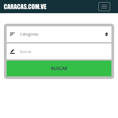
BUSCAR