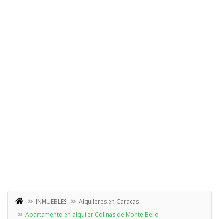
INMUEBLES
Alquileres en Caracas
Apartamento en alquiler Colinas de Monte Bello