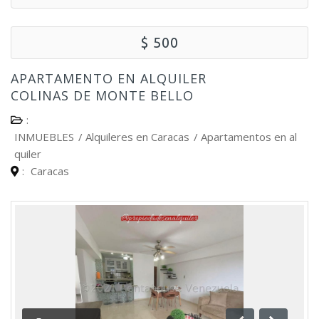
$ 500
APARTAMENTO EN ALQUILER
COLINAS DE MONTE BELLO
:
INMUEBLES
/
Alquileres en Caracas
/
Apartamentos en al
quiler
:
Caracas