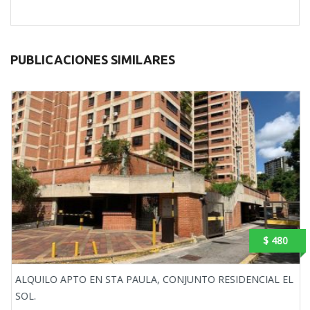
PUBLICACIONES SIMILARES
$ 480
ALQUILO APTO EN STA PAULA, CONJUNTO RESIDENCIAL EL
SOL.