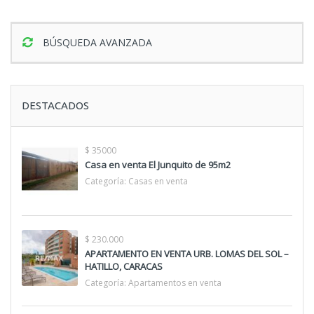
BÚSQUEDA AVANZADA
DESTACADOS
$ 35000
Casa en venta El Junquito de 95m2
Categoría:
Casas en venta
$ 230.000
APARTAMENTO EN VENTA URB. LOMAS DEL SOL –
HATILLO, CARACAS
Categoría:
Apartamentos en venta