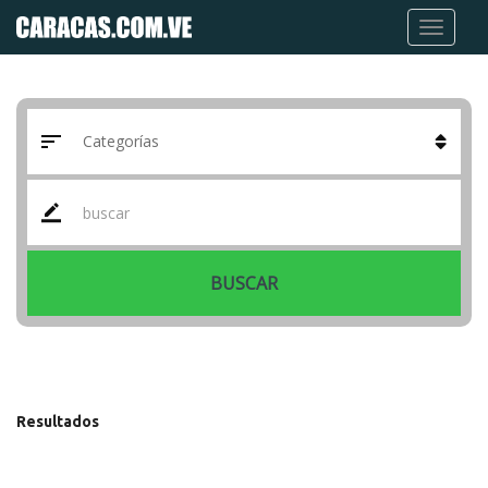
BUSCAR
Resultados