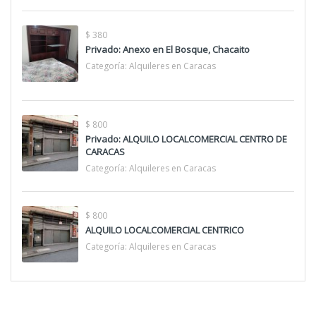
$ 380
Privado: Anexo en El Bosque, Chacaito
Categoría:
Alquileres en Caracas
$ 800
Privado: ALQUILO LOCALCOMERCIAL CENTRO DE
CARACAS
Categoría:
Alquileres en Caracas
$ 800
ALQUILO LOCALCOMERCIAL CENTRICO
Categoría:
Alquileres en Caracas