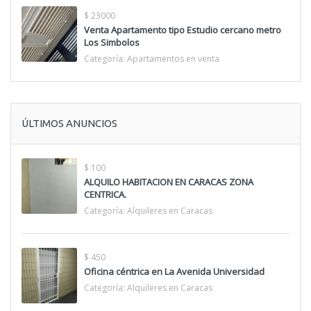
$ 23000
Venta Apartamento tipo Estudio cercano metro
Los Simbolos
Categoría:
Apartamentos en venta
ÚLTIMOS ANUNCIOS
$ 100
ALQUILO HABITACION EN CARACAS ZONA
CENTRICA.
Categoría:
Alquileres en Caracas
$ 450
Oficina céntrica en La Avenida Universidad
Categoría:
Alquileres en Caracas