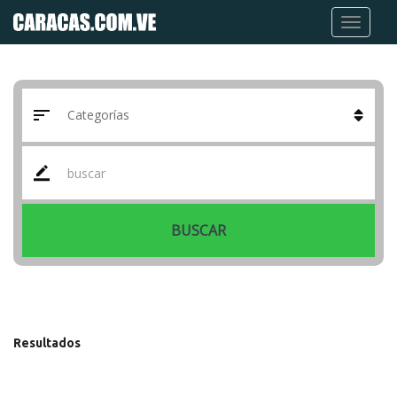
BUSCAR
Resultados