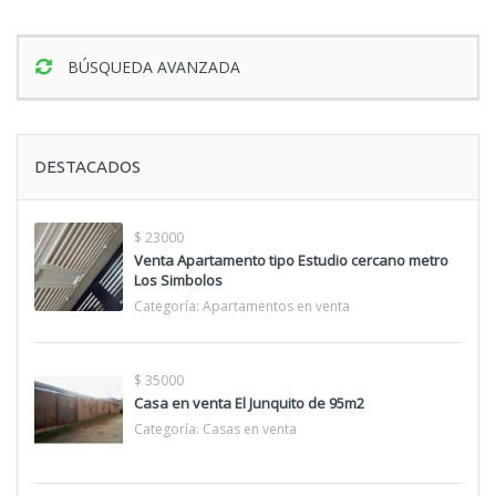
BÚSQUEDA AVANZADA
DESTACADOS
$ 23000
Venta Apartamento tipo Estudio cercano metro
Los Simbolos
Categoría:
Apartamentos en venta
$ 35000
Casa en venta El Junquito de 95m2
Categoría:
Casas en venta