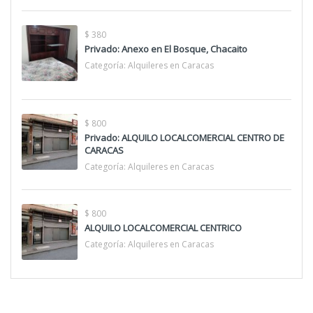
$ 380
Privado: Anexo en El Bosque, Chacaito
Categoría:
Alquileres en Caracas
$ 800
Privado: ALQUILO LOCALCOMERCIAL CENTRO DE
CARACAS
Categoría:
Alquileres en Caracas
$ 800
ALQUILO LOCALCOMERCIAL CENTRICO
Categoría:
Alquileres en Caracas