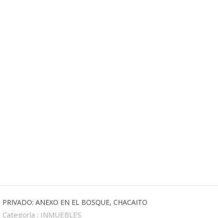
PRIVADO: ANEXO EN EL BOSQUE, CHACAITO
Categoría :
INMUEBLES