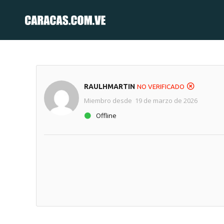
RAULHMARTIN
NO VERIFICADO
Miembro desde 19 de marzo de 2026
Offline