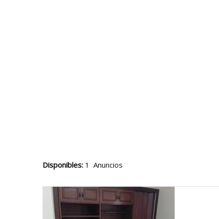
Disponibles:
1 Anuncios