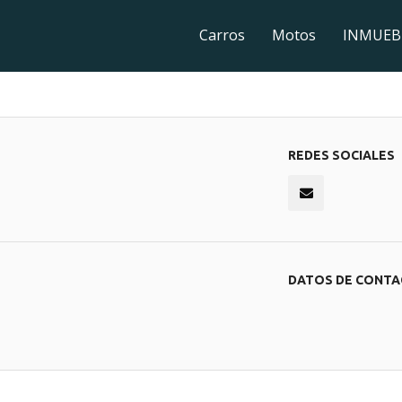
Carros
Motos
INMUEB
REDES SOCIALES
DATOS DE CONT