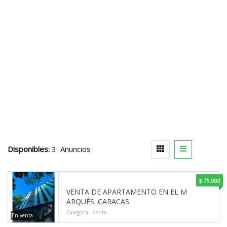
Disponibles:
3 Anuncios
$ 75.000
VENTA DE APARTAMENTO EN EL M
ARQUÉS. CARACAS
Categoría :
Venta
En venta