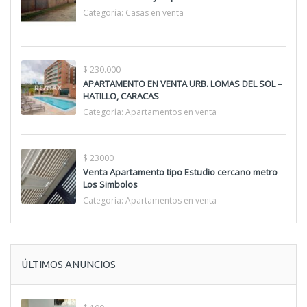
Categoría:
Casas en venta
$ 230.000
APARTAMENTO EN VENTA URB. LOMAS DEL SOL –
HATILLO, CARACAS
Categoría:
Apartamentos en venta
$ 23000
Venta Apartamento tipo Estudio cercano metro
Los Simbolos
Categoría:
Apartamentos en venta
ÚLTIMOS ANUNCIOS