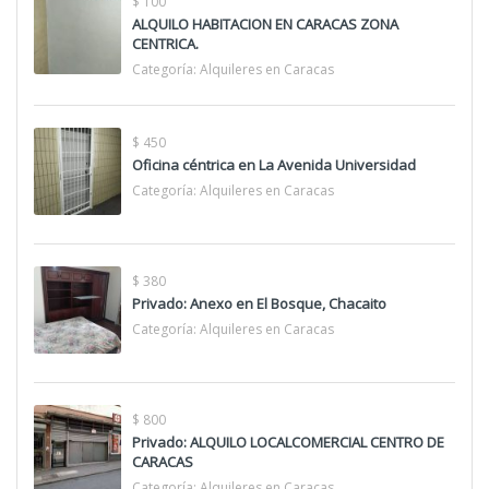
$ 100
ALQUILO HABITACION EN CARACAS ZONA
CENTRICA.
Categoría:
Alquileres en Caracas
$ 450
Oficina céntrica en La Avenida Universidad
Categoría:
Alquileres en Caracas
$ 380
Privado: Anexo en El Bosque, Chacaito
Categoría:
Alquileres en Caracas
$ 800
Privado: ALQUILO LOCALCOMERCIAL CENTRO DE
CARACAS
Categoría:
Alquileres en Caracas